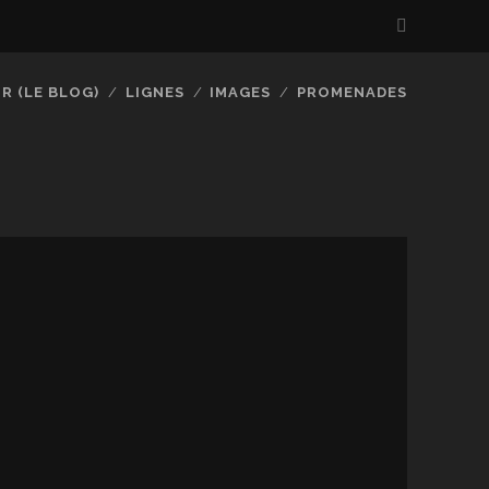
R (LE BLOG)
LIGNES
IMAGES
PROMENADES