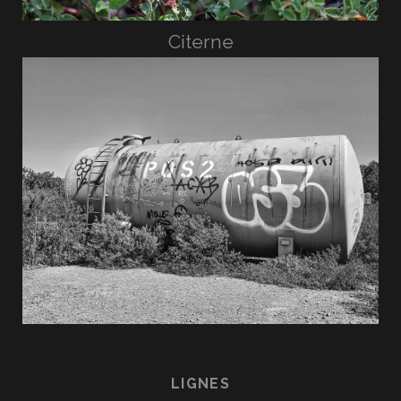
Citerne
LIGNES