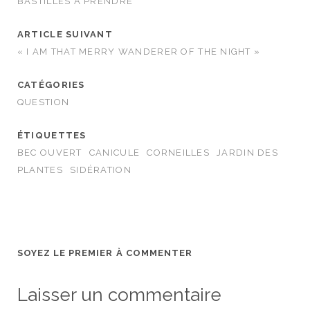
BASTILLES À PRENDRE
ARTICLE SUIVANT
« I AM THAT MERRY WANDERER OF THE NIGHT »
CATÉGORIES
QUESTION
ÉTIQUETTES
BEC OUVERT
CANICULE
CORNEILLES
JARDIN DES
PLANTES
SIDÉRATION
SOYEZ LE PREMIER À COMMENTER
Laisser un commentaire