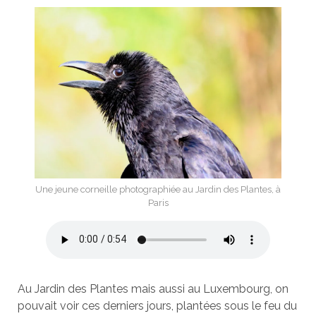
Une jeune corneille photographiée au Jardin des Plantes, à
Paris
Au Jardin des Plantes mais aussi au Luxembourg, on
pouvait voir ces derniers jours, plantées sous le feu du