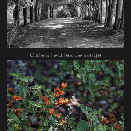
Ciste à feuilles de sauge