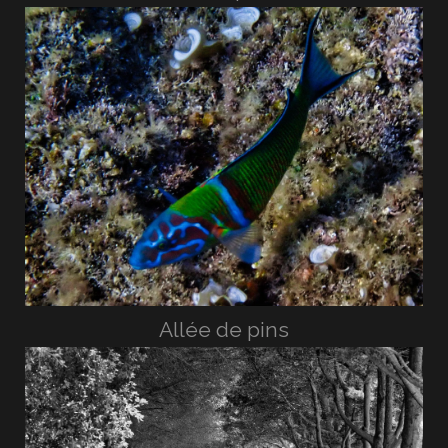
Allée de pins