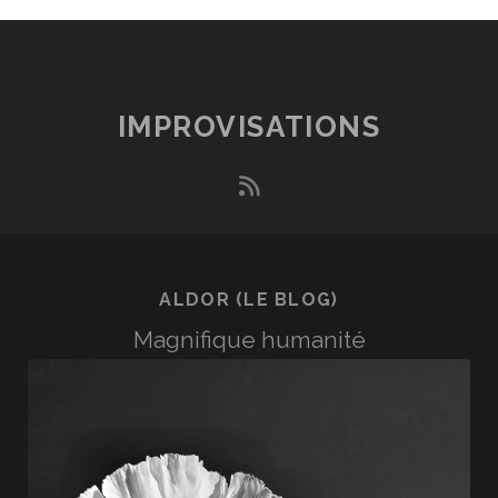
IMPROVISATIONS
rss
ALDOR (LE BLOG)
Magnifique humanité