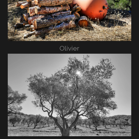
Olivier