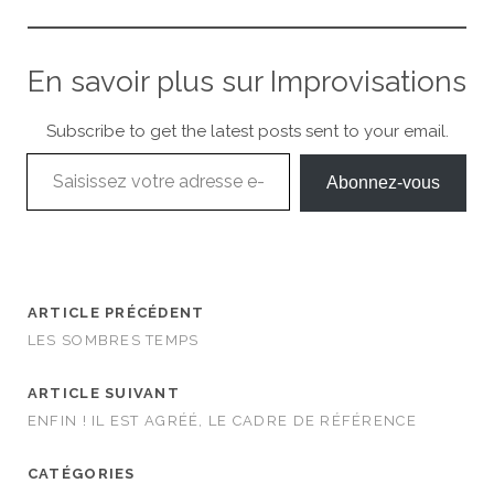
En savoir plus sur Improvisations
Subscribe to get the latest posts sent to your email.
Saisissez votre adresse e-mail…
Abonnez-vous
ARTICLE PRÉCÉDENT
LES SOMBRES TEMPS
ARTICLE SUIVANT
ENFIN ! IL EST AGRÉÉ, LE CADRE DE RÉFÉRENCE
CATÉGORIES