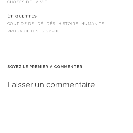
CHOSES DE LA VIE
ÉTIQUETTES
COUP DE DÉ
DÉ
DÉS
HISTOIRE
HUMANITÉ
PROBABILITÉS
SISYPHE
SOYEZ LE PREMIER À COMMENTER
Laisser un commentaire