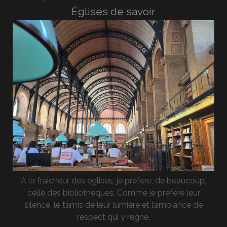
Églises de savoir
A la fraîcheur des églises, je préfère, de beaucoup,
celle des bibliothèques. Comme je préfère leur
silence, le tamis de leur lumière et l’ambiance de
respect qui y règne.