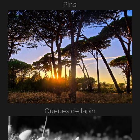
Pins
Queues de lapin