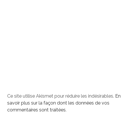
Ce site utilise Akismet pour réduire les indésirables.
En
savoir plus sur la façon dont les données de vos
commentaires sont traitées
.