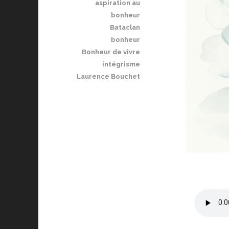
aspiration au
bonheur
Bataclan
bonheur
Bonheur de vivre
intégrisme
Laurence Bouchet