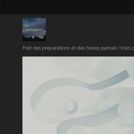
Foin des préparations et des textes pensés ! Voici d