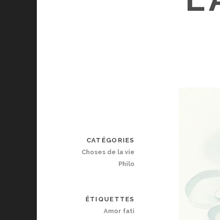
CATÉGORIES
Choses de la vie
Philo
ÉTIQUETTES
Amor fati