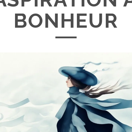
BONHEUR