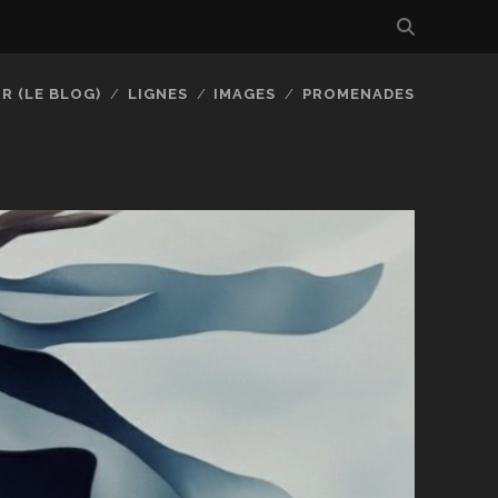
R (LE BLOG)
LIGNES
IMAGES
PROMENADES