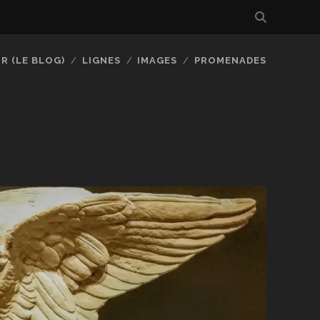
R (LE BLOG)
LIGNES
IMAGES
PROMENADES