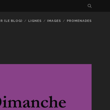
R (LE BLOG)
LIGNES
IMAGES
PROMENADES