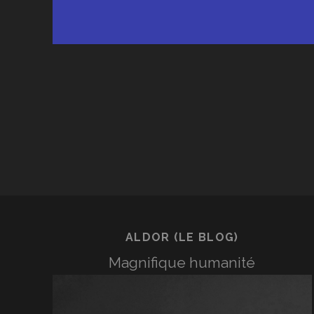
ALDOR (LE BLOG)
Magnifique humanité