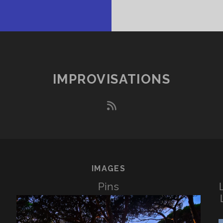
IMPROVISATIONS
rss
IMAGES
Pins