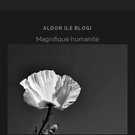
ALDOR (LE BLOG)
Magnifique humanité