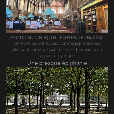
A la fraîcheur des églises, je préfère, de beaucoup,
celle des bibliothèques. Comme je préfère leur
silence, le tamis de leur lumière et l’ambiance de
respect qui y règne.
Une presque épiphanie