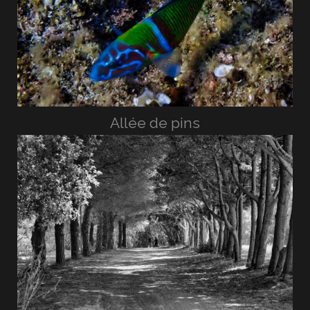
Allée de pins