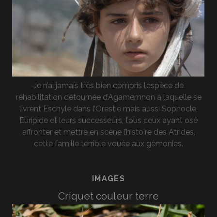
Je n’ai jamais très bien compris l’espèce de
réhabilitation détournée d’Agamemnon à laquelle se
livrent Eschyle dans l’Orestie mais aussi Sophocle,
Euripide et leurs successeurs, tous ceux ayant osé
affronter et mettre en scène l’histoire des Atrides,
cette famille terrible vouée aux gémonies.
IMAGES
Criquet couleur terre