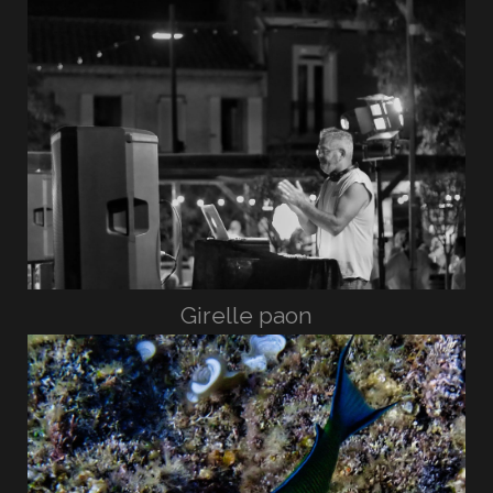
Girelle paon