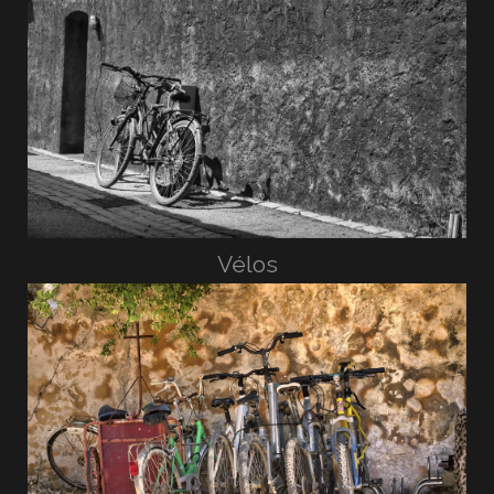
Vélos