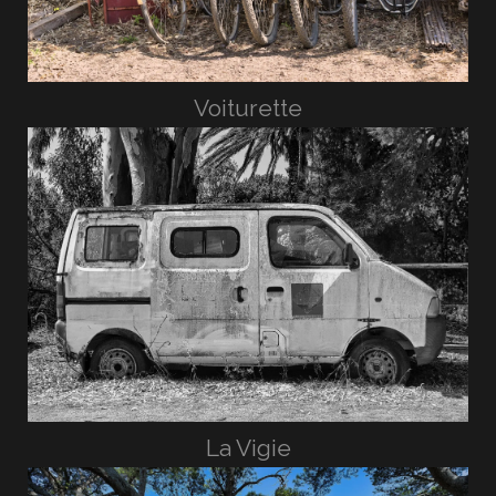
Voiturette
La Vigie