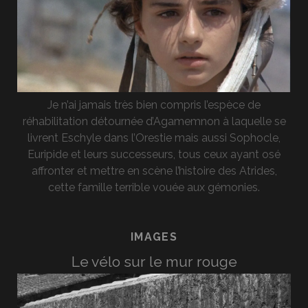
Je n’ai jamais très bien compris l’espèce de
réhabilitation détournée d’Agamemnon à laquelle se
livrent Eschyle dans l’Orestie mais aussi Sophocle,
Euripide et leurs successeurs, tous ceux ayant osé
affronter et mettre en scène l’histoire des Atrides,
cette famille terrible vouée aux gémonies.
IMAGES
Le vélo sur le mur rouge