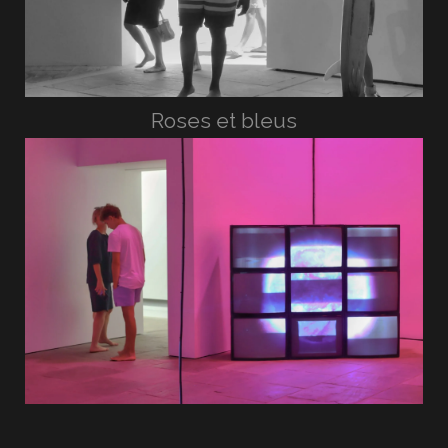
Roses et bleus