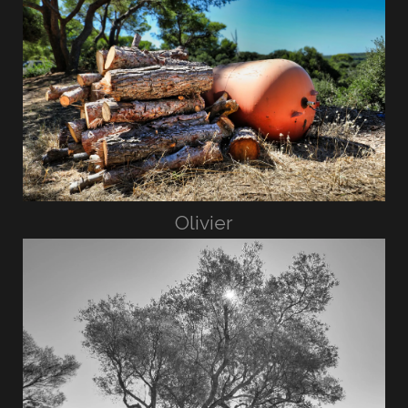
Olivier