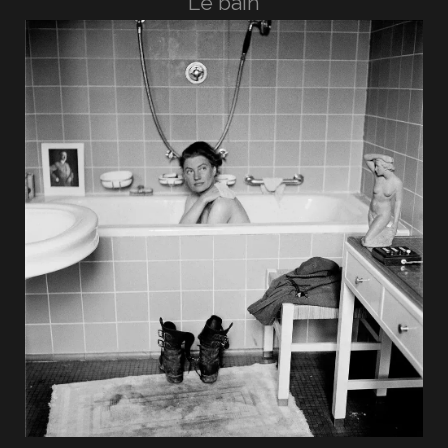
Le bain