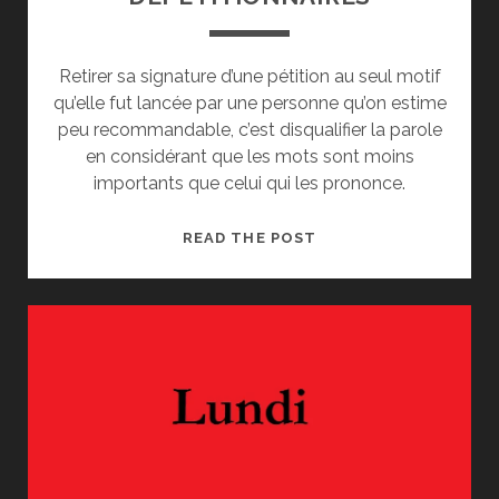
Retirer sa signature d’une pétition au seul motif
qu’elle fut lancée par une personne qu’on estime
peu recommandable, c’est disqualifier la parole
en considérant que les mots sont moins
importants que celui qui les prononce.
DÉPÉTITIONNAIRES
READ THE POST