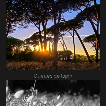
Queues de lapin