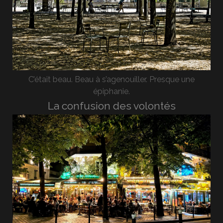
C’était beau. Beau à s’agenouiller. Presque une
épiphanie.
La confusion des volontés