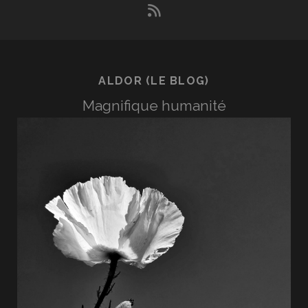
rss
ALDOR (LE BLOG)
Magnifique humanité