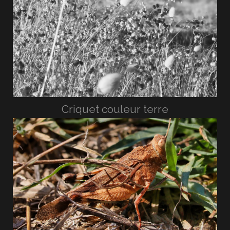
Criquet couleur terre