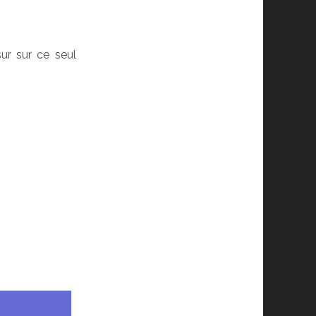
sur sur ce seul