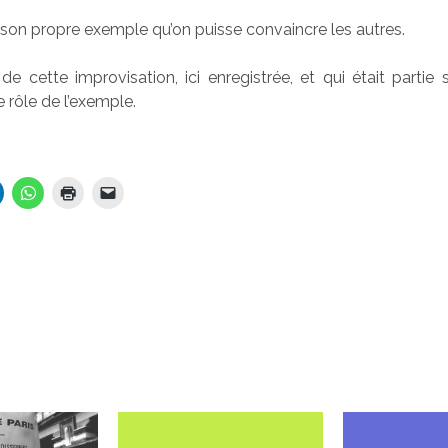
ar son propre exemple qu’on puisse convaincre les autres.
t de cette improvisation, ici enregistrée, et qui était partie 
le rôle de l’exemple.
…