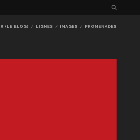
R (LE BLOG)
LIGNES
IMAGES
PROMENADES