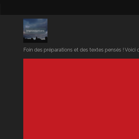
Foin des préparations et des textes pensés ! Voici d