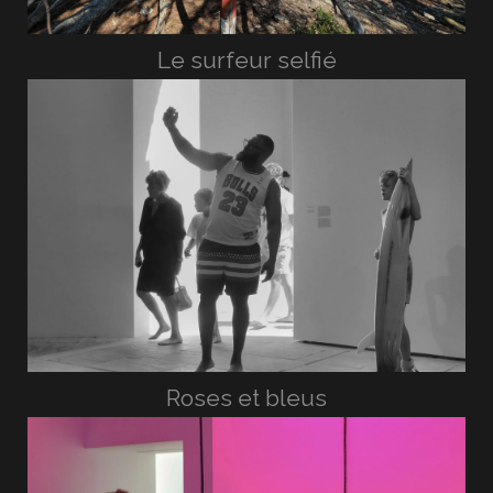
Le surfeur selfié
Roses et bleus