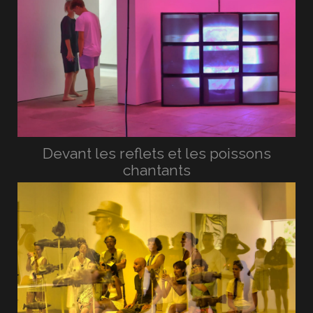
Devant les reflets et les poissons
chantants