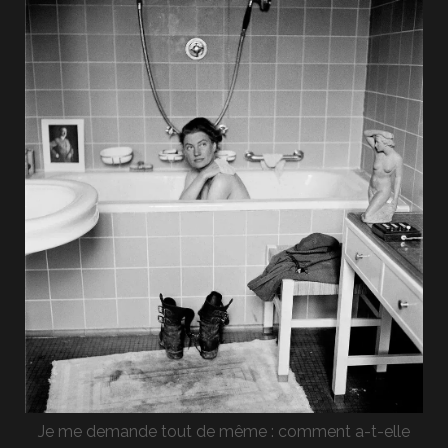
Je me demande tout de même : comment a-t-elle