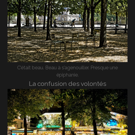
C’était beau. Beau à s’agenouiller. Presque une
épiphanie.
La confusion des volontés