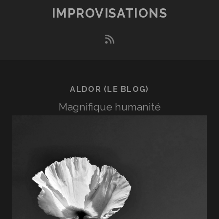
IMPROVISATIONS
rss
ALDOR (LE BLOG)
Magnifique humanité