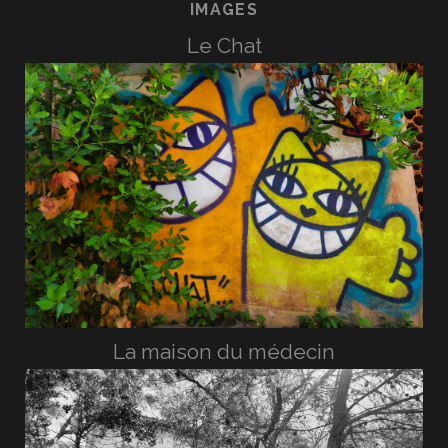
IMAGES
Le Chat
La maison du médecin