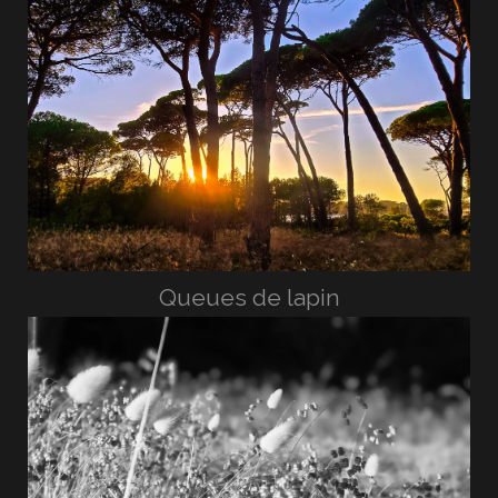
Queues de lapin