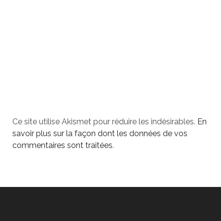
Ce site utilise Akismet pour réduire les indésirables.
En
savoir plus sur la façon dont les données de vos
commentaires sont traitées
.