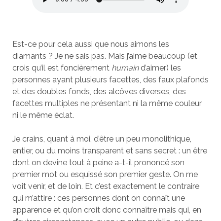
Est-ce pour cela aussi que nous aimons les
diamants ? Je ne sais pas. Mais j’aime beaucoup (et
crois qu’il est foncièrement
humain
d’aimer) les
personnes ayant plusieurs facettes, des faux plafonds
et des doubles fonds, des alcôves diverses, des
facettes multiples ne présentant ni la même couleur
ni le même éclat.
Je crains, quant à moi, d’être un peu monolithique,
entier, ou du moins transparent et sans secret : un être
dont on devine tout à peine a-t-il prononcé son
premier mot ou esquissé son premier geste. On me
voit venir, et de loin. Et c’est exactement le contraire
qui m’attire : ces personnes dont on connaît une
apparence et qu’on croit donc connaître mais qui, en