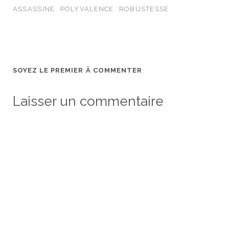
ASSASSINE
POLYVALENCE
ROBUSTESSE
SOYEZ LE PREMIER À COMMENTER
Laisser un commentaire