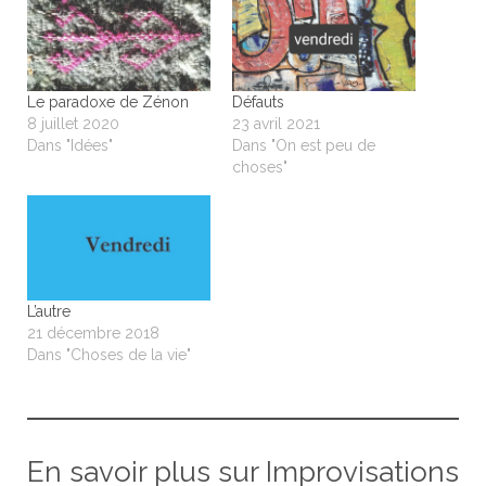
Le paradoxe de Zénon
Défauts
8 juillet 2020
23 avril 2021
Dans "Idées"
Dans "On est peu de
choses"
L’autre
21 décembre 2018
Dans "Choses de la vie"
En savoir plus sur Improvisations