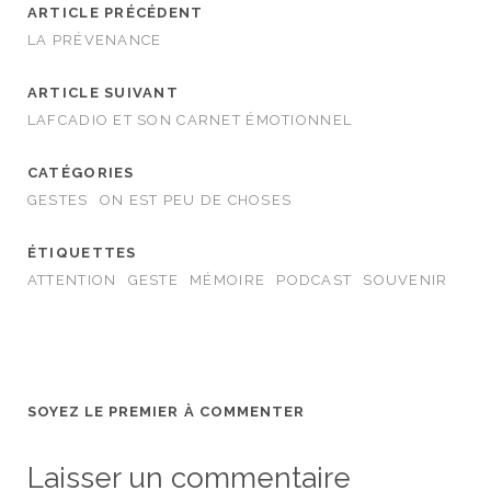
ARTICLE PRÉCÉDENT
LA PRÉVENANCE
ARTICLE SUIVANT
LAFCADIO ET SON CARNET ÉMOTIONNEL
CATÉGORIES
GESTES
ON EST PEU DE CHOSES
ÉTIQUETTES
ATTENTION
GESTE
MÉMOIRE
PODCAST
SOUVENIR
SOYEZ LE PREMIER À COMMENTER
Laisser un commentaire