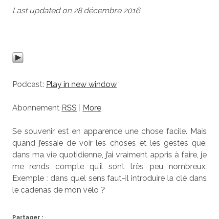
Last updated on 28 décembre 2016
Podcast:
Play in new window
Abonnement
RSS
|
More
Se souvenir est en apparence une chose facile. Mais
quand j’essaie de voir les choses et les gestes que,
dans ma vie quotidienne, j’ai vraiment appris à faire, je
me rends compte qu’il sont très peu nombreux.
Exemple : dans quel sens faut-il introduire la clé dans
le cadenas de mon vélo ?
Partager :