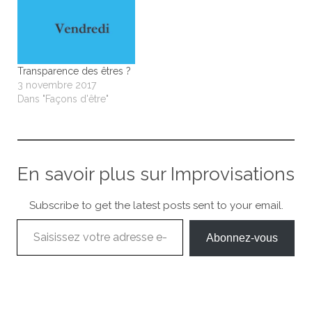
Transparence des êtres ?
3 novembre 2017
Dans "Façons d'être"
En savoir plus sur Improvisations
Subscribe to get the latest posts sent to your email.
Saisissez votre adresse e-mail…
Abonnez-vous