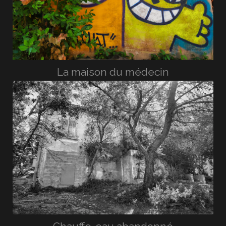
La maison du médecin