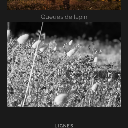
Queues de lapin
LIGNES