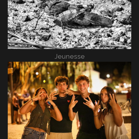
Jeunesse