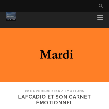
22 NOVEMBRE 2016
/
EMOTIONS
LAFCADIO ET SON CARNET
ÉMOTIONNEL