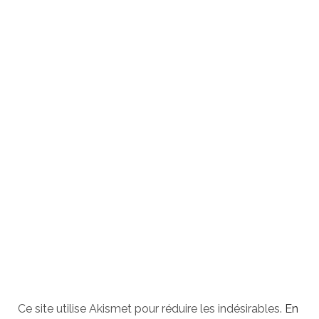
Ce site utilise Akismet pour réduire les indésirables.
En