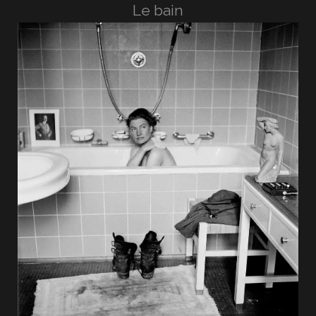
Le bain