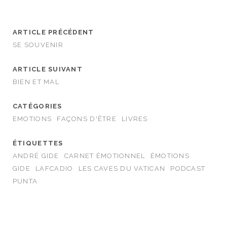
ARTICLE PRÉCÉDENT
SE SOUVENIR
ARTICLE SUIVANT
BIEN ET MAL
CATÉGORIES
EMOTIONS
FAÇONS D'ÊTRE
LIVRES
ÉTIQUETTES
ANDRÉ GIDE
CARNET ÉMOTIONNEL
ÉMOTIONS
GIDE
LAFCADIO
LES CAVES DU VATICAN
PODCAST
PUNTA