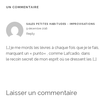
UN COMMENTAIRE
SALES PETITES HABITUDES - IMPROVISATIONS
9 décembre 2016
Reply
[…] je me mords les lèvres à chaque fois que je le fais,
marquant un « punto« , comme Lafcadio, dans
le recoin secret de mon esprit où se dressent les […]
Laisser un commentaire