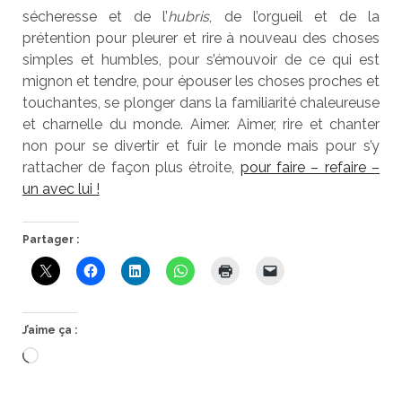
sécheresse et de l’
hubris
, de l’orgueil et de la
prétention pour pleurer et rire à nouveau des choses
simples et humbles, pour s’émouvoir de ce qui est
mignon et tendre, pour épouser les choses proches et
touchantes, se plonger dans la familiarité chaleureuse
et charnelle du monde. Aimer. Aimer, rire et chanter
non pour se divertir et fuir le monde mais pour s’y
rattacher de façon plus étroite,
pour faire – refaire –
un avec lui !
Partager :
J’aime ça :
Chargement…