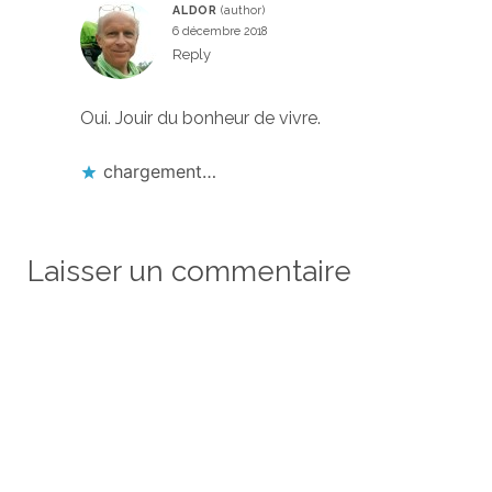
ALDOR
6 décembre 2018
Reply
Oui. Jouir du bonheur de vivre.
chargement…
Laisser un commentaire