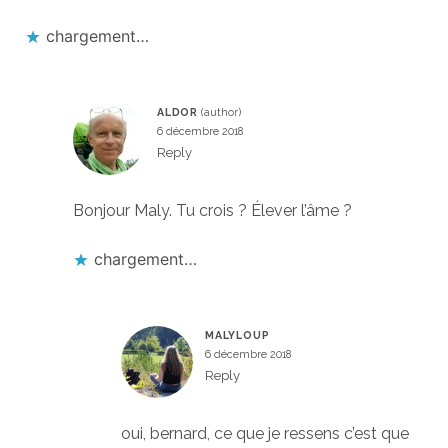
chargement…
ALDOR
6 décembre 2018
Reply
Bonjour Maly. Tu crois ? Élever l’âme ?
chargement…
MALYLOUP
6 décembre 2018
Reply
oui, bernard, ce que je ressens c’est que