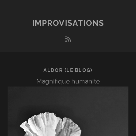
IMPROVISATIONS
rss
ALDOR (LE BLOG)
Magnifique humanité