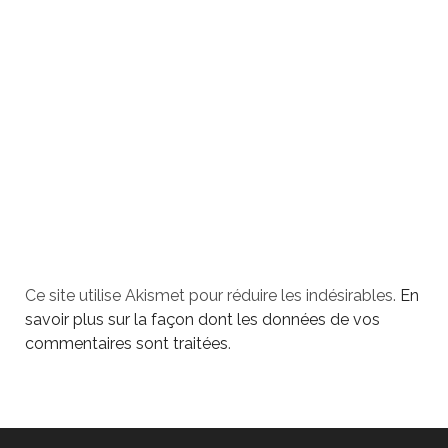
Ce site utilise Akismet pour réduire les indésirables.
En
savoir plus sur la façon dont les données de vos
commentaires sont traitées
.