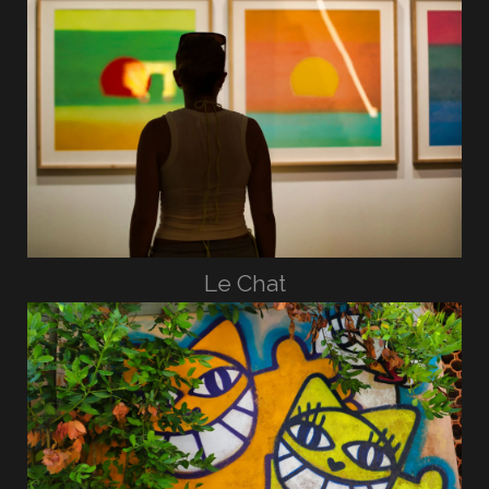
Le Chat