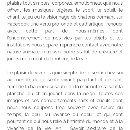
plaisirs tout simples, corporels, émotionnels, que nous
offrent les musiques légères, le sport, le soleil, le
chant, le jeu ou le visionnage de chatons dormant sur
Facebook, une vertu profonde et cathartique : renouer
avec cette part de nous-mêmes dont
l’encombrement de nos vies par les objets et les
institutions nous sépare, reprendre contact avec notre
nature animale, retrouver notre statut de créature et
jouir simplement du bonheur de la vie.
Le plaisir de vivre. La joie simple de se sentir chez soi
au monde, de se sentir vivant, palpitant et désirant,
frère de la baleine qui saute, de la marmotte faisant la
planche, du chien jouant dans la neige. Toutes ces
images et ces comportements naïfs et cuculs dont
nous nous coupons trop souvent avec l’usure du
temps, la peur ou l’avarice du coeur, et qui sont
pourtant ce qui nous relie à l’intimité du monde et à la
vivacité de la vie. Ah ! Savoir s’extraire de la