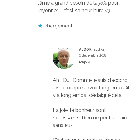
l’âme a grand besoin de la
joie
pour
rayonner …..c’est sa nourriture <3
chargement…
ALDOR
6 décembre 2018
Reply
Ah ! Oui. Comme je suis d’accord
avec toi après avoir longtemps (il
y a longtemps) dédaigné cela.
La joie, le bonheur sont
nécessaires. Rien ne peut se faire
sans eux.