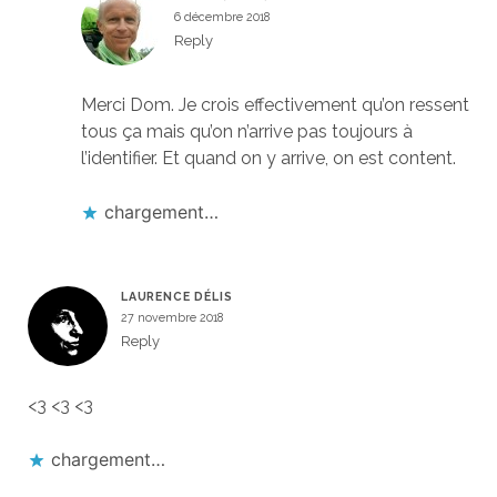
6 décembre 2018
Reply
Merci Dom. Je crois effectivement qu’on ressent
tous ça mais qu’on n’arrive pas toujours à
l’identifier. Et quand on y arrive, on est content.
chargement…
LAURENCE DÉLIS
27 novembre 2018
Reply
<3 <3 <3
chargement…