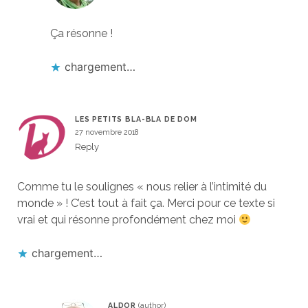
Ça résonne !
chargement…
LES PETITS BLA-BLA DE DOM
27 novembre 2018
Reply
Comme tu le soulignes « nous relier à l’intimité du
monde » ! C’est tout à fait ça. Merci pour ce texte si
vrai et qui résonne profondément chez moi
chargement…
ALDOR