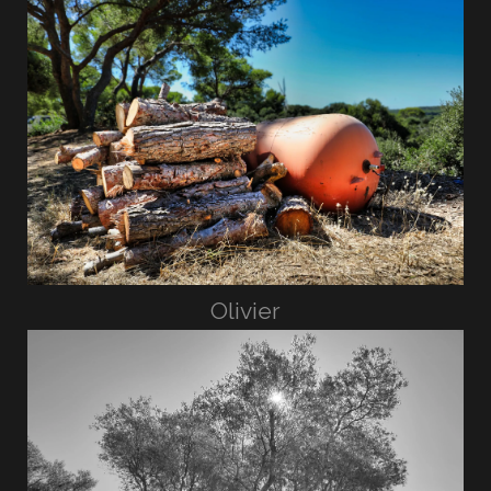
Olivier