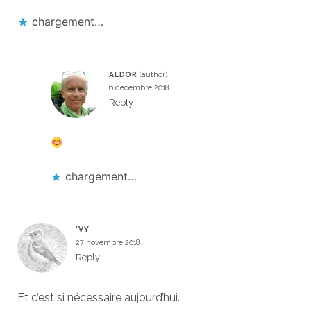
chargement…
ALDOR
6 décembre 2018
Reply
chargement…
'VY
27 novembre 2018
Reply
Et c’est si nécessaire aujourd’hui.