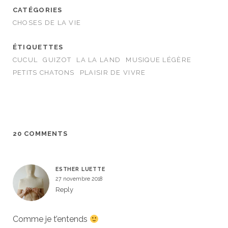
CATÉGORIES
CHOSES DE LA VIE
ÉTIQUETTES
CUCUL
GUIZOT
LA LA LAND
MUSIQUE LÉGÈRE
PETITS CHATONS
PLAISIR DE VIVRE
20 COMMENTS
ESTHER LUETTE
27 novembre 2018
Reply
Comme je t’entends