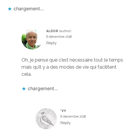
chargement…
ALDOR
6 décembre 2018
Reply
Oh, je pense que c’est nécessaire tout le temps
mais qu’il y a des modes de vie qui facilitent
cela.
chargement…
'VY
6 décembre 2018
Reply