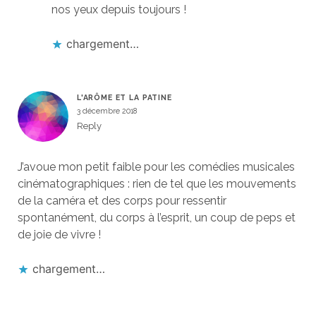
nos yeux depuis toujours !
chargement…
L'ARÔME ET LA PATINE
3 décembre 2018
Reply
J’avoue mon petit faible pour les comédies musicales
cinématographiques : rien de tel que les mouvements
de la caméra et des corps pour ressentir
spontanément, du corps à l’esprit, un coup de peps et
de joie de vivre !
chargement…