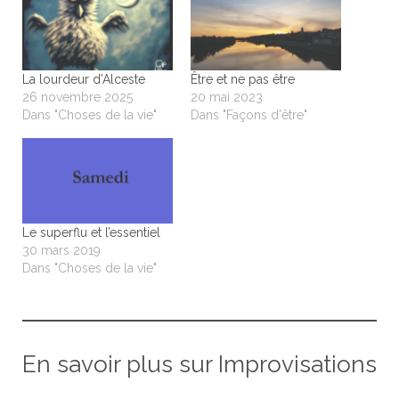
La lourdeur d’Alceste
Être et ne pas être
26 novembre 2025
20 mai 2023
Dans "Choses de la vie"
Dans "Façons d'être"
Le superflu et l’essentiel
30 mars 2019
Dans "Choses de la vie"
En savoir plus sur Improvisations