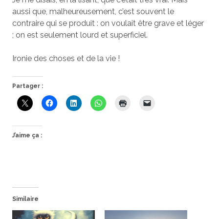
aussi que, malheureusement, c’est souvent le
contraire qui se produit : on voulait être grave et léger
; on est seulement lourd et superficiel.
Ironie des choses et de la vie !
Partager :
J’aime ça :
Similaire