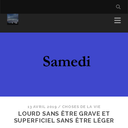
13 AVRIL 2019
/
CHOSES DE LA VIE
LOURD SANS ÊTRE GRAVE ET
SUPERFICIEL SANS ÊTRE LÉGER