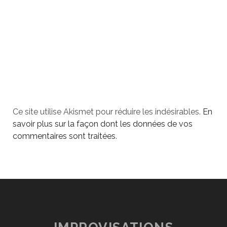
Ce site utilise Akismet pour réduire les indésirables.
En
savoir plus sur la façon dont les données de vos
commentaires sont traitées
.