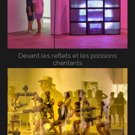
Devant les reflets et les poissons
chantants