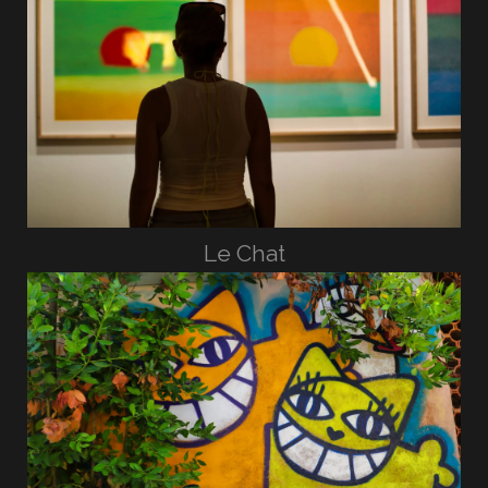
Le Chat