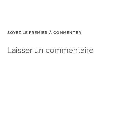
SOYEZ LE PREMIER À COMMENTER
Laisser un commentaire