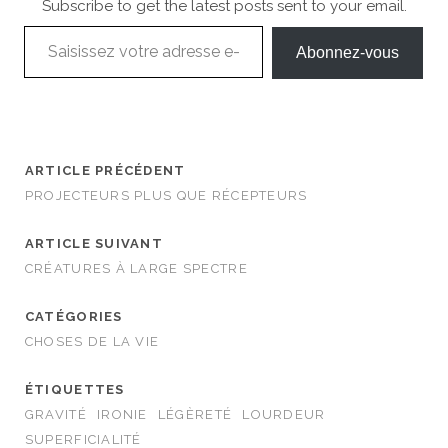
Subscribe to get the latest posts sent to your email.
Saisissez votre adresse e-mail…
Abonnez-vous
ARTICLE PRÉCÉDENT
PROJECTEURS PLUS QUE RÉCEPTEURS
ARTICLE SUIVANT
CRÉATURES À LARGE SPECTRE
CATÉGORIES
CHOSES DE LA VIE
ÉTIQUETTES
GRAVITÉ
IRONIE
LÉGÈRETÉ
LOURDEUR
SUPERFICIALITÉ