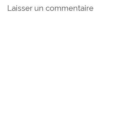
Laisser un commentaire