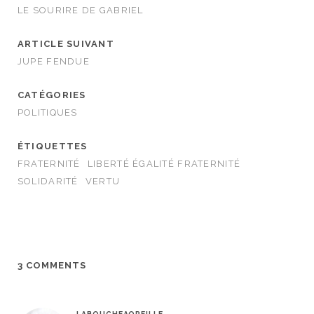
LE SOURIRE DE GABRIEL
ARTICLE SUIVANT
JUPE FENDUE
CATÉGORIES
POLITIQUES
ÉTIQUETTES
FRATERNITÉ
LIBERTÉ ÉGALITÉ FRATERNITÉ
SOLIDARITÉ
VERTU
3 COMMENTS