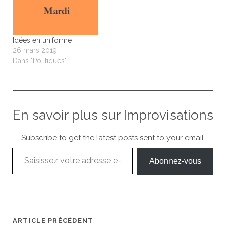
Idées en uniforme
26 mars 2019
Dans "Politiques"
En savoir plus sur Improvisations
Subscribe to get the latest posts sent to your email.
Saisissez votre adresse e-mail…
Abonnez-vous
ARTICLE PRÉCÉDENT