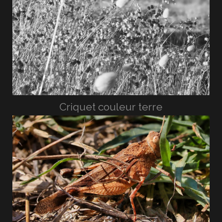
Criquet couleur terre