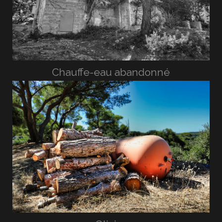
Chauffe-eau abandonné