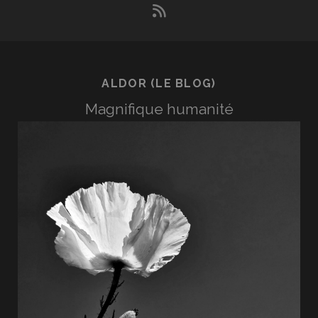
rss
ALDOR (LE BLOG)
Magnifique humanité