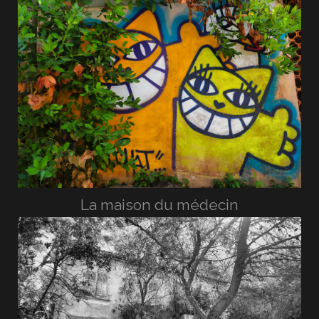
La maison du médecin