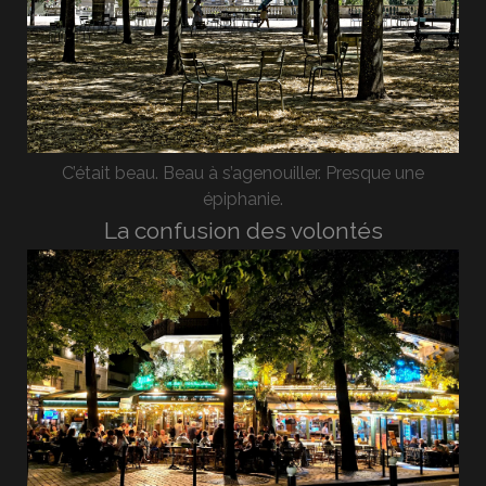
C’était beau. Beau à s’agenouiller. Presque une
épiphanie.
La confusion des volontés