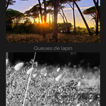
Queues de lapin