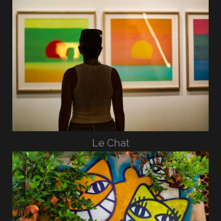
Le Chat