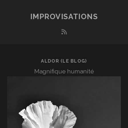
IMPROVISATIONS
rss
ALDOR (LE BLOG)
Magnifique humanité