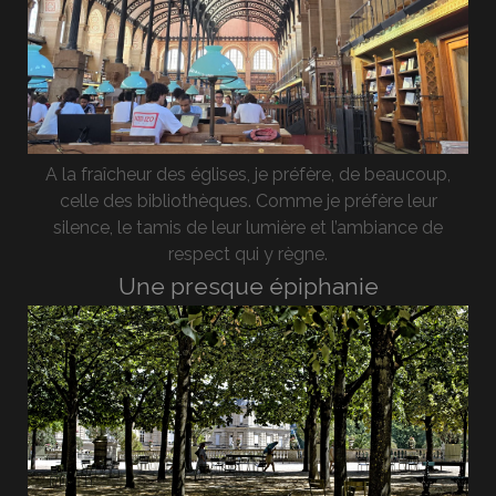
A la fraîcheur des églises, je préfère, de beaucoup,
celle des bibliothèques. Comme je préfère leur
silence, le tamis de leur lumière et l’ambiance de
respect qui y règne.
Une presque épiphanie