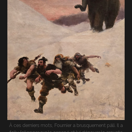
À ces derniers mots, Fournier a brusquement pâli. Il a