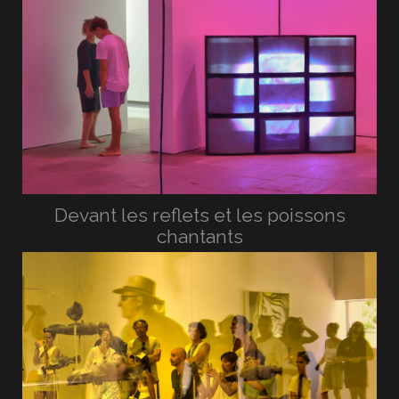
Devant les reflets et les poissons
chantants