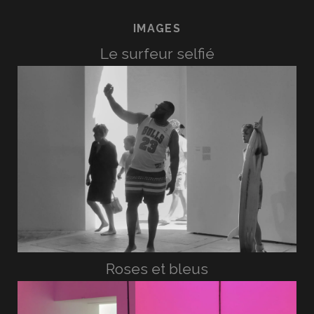
IMAGES
Le surfeur selfié
Roses et bleus