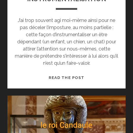
J’ai trop souvent agi moi-même ainsi pour ne
pas déceler l’imposture, au moins partielle :
cette façon d’instrumentaliser un être
dépendant (un enfant, un chien, un chat) pour
attirer l’attention sur nous-mêmes, cette
manière de prétendre s’intéresser à lui alors qu’il
n’est qu’un faire-valoir.
INSTRUMENTALISATI
READ THE POST