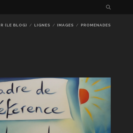
R (LE BLOG)
LIGNES
IMAGES
PROMENADES