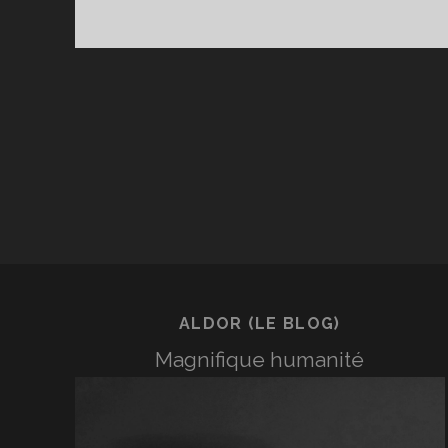
ALDOR (LE BLOG)
Magnifique humanité