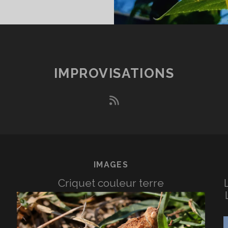
IMPROVISATIONS
rss
IMAGES
Criquet couleur terre