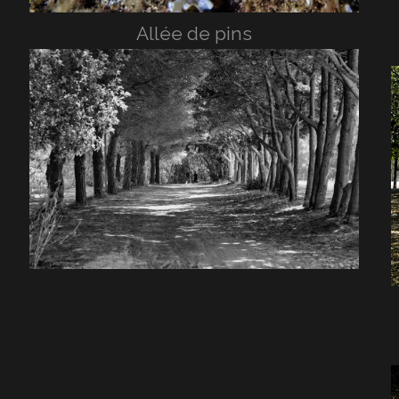
Allée de pins