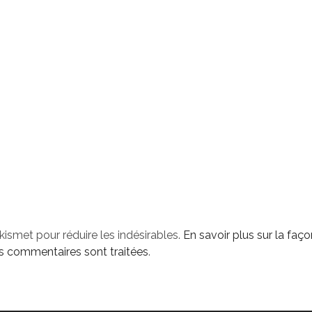
Akismet pour réduire les indésirables.
En savoir plus sur la faço
 commentaires sont traitées
.