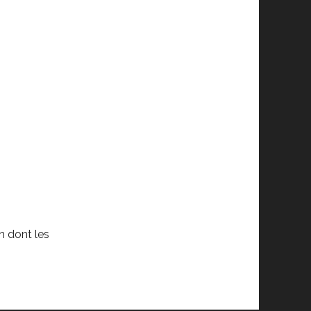
n dont les