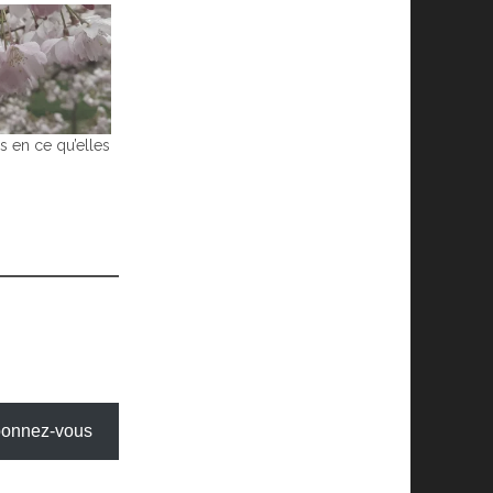
s en ce qu’elles
onnez-vous