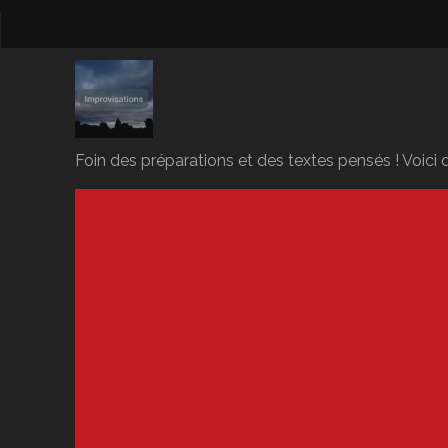
Foin des préparations et des textes pensés ! Voici d