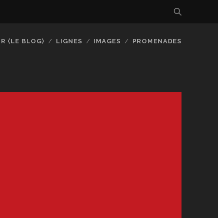
R (LE BLOG)
LIGNES
IMAGES
PROMENADES