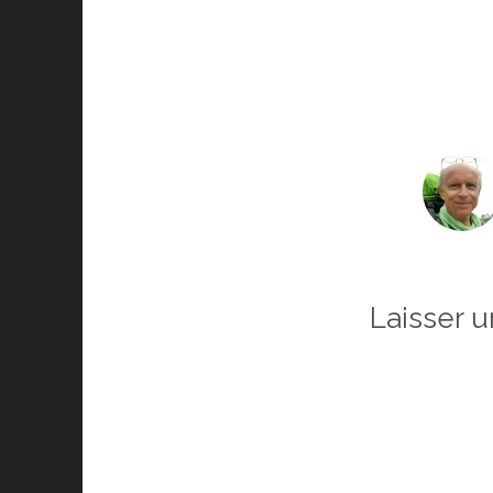
Laisser 