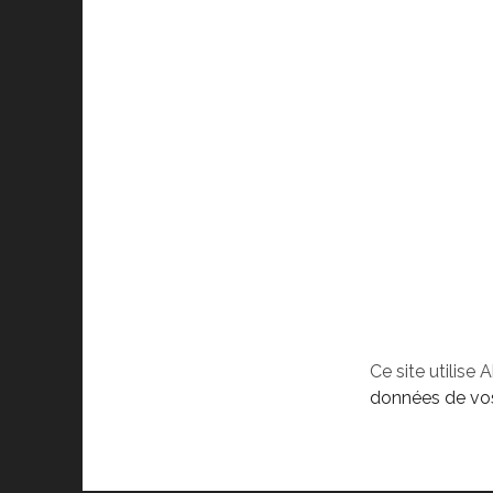
Ce site utilise 
données de vos