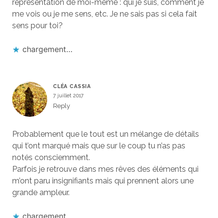
représentation de moi-même : qui je suis, comment je
me vois ou je me sens, etc. Je ne sais pas si cela fait
sens pour toi?
chargement…
CLÉA CASSIA
7 juillet 2017
Reply
Probablement que le tout est un mélange de détails
qui t’ont marqué mais que sur le coup tu n’as pas
notés consciemment.
Parfois je retrouve dans mes rêves des éléments qui
m’ont paru insignifiants mais qui prennent alors une
grande ampleur.
chargement…