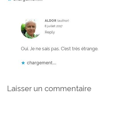
ALDOR
8 juillet 2017
Reply
Oui. Je ne sais pas. C’est très étrange.
chargement…
Laisser un commentaire