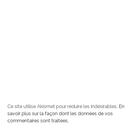
Ce site utilise Akismet pour réduire les indésirables.
En
savoir plus sur la façon dont les données de vos
commentaires sont traitées
.