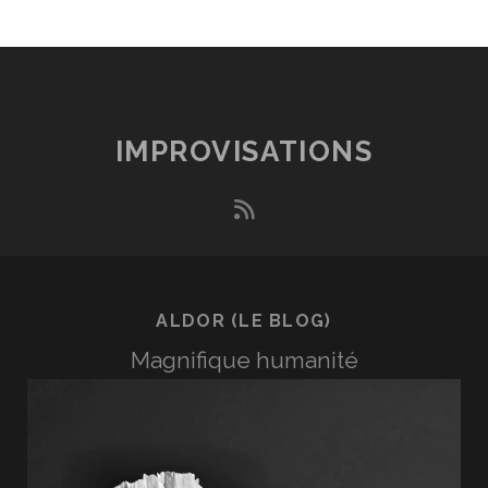
IMPROVISATIONS
rss
ALDOR (LE BLOG)
Magnifique humanité