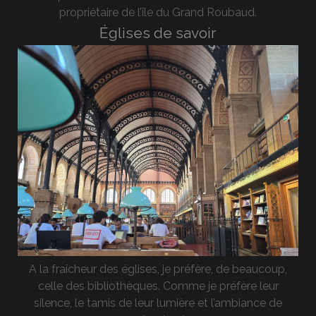
propriétaire de l’île du Grand Roubaud.
Églises de savoir
A la fraîcheur des églises, je préfère, de beaucoup,
celle des bibliothèques. Comme je préfère leur
silence, le tamis de leur lumière et l’ambiance de