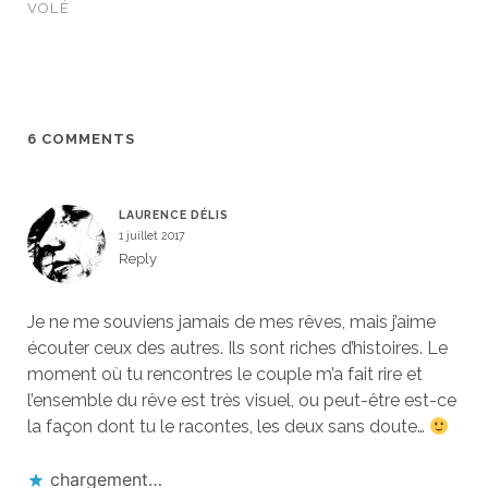
VOLÉ
6 COMMENTS
LAURENCE DÉLIS
1 juillet 2017
Reply
Je ne me souviens jamais de mes rêves, mais j’aime
écouter ceux des autres. Ils sont riches d’histoires. Le
moment où tu rencontres le couple m’a fait rire et
l’ensemble du rêve est très visuel, ou peut-être est-ce
la façon dont tu le racontes, les deux sans doute…
chargement…