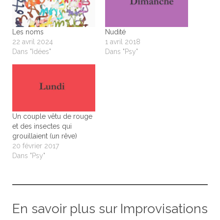
Les noms
Nudité
22 avril 2024
1 avril 2018
Dans "Idées"
Dans "Psy"
Un couple vêtu de rouge
et des insectes qui
grouillaient (un rêve)
20 février 2017
Dans "Psy"
En savoir plus sur Improvisations