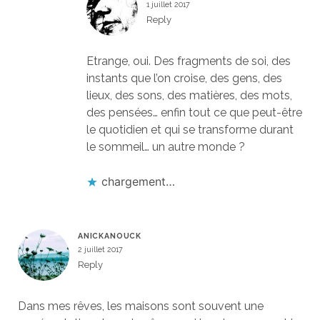
1 juillet 2017
Reply
Etrange, oui. Des fragments de soi, des
instants que l’on croise, des gens, des
lieux, des sons, des matières, des mots,
des pensées… enfin tout ce que peut-être
le quotidien et qui se transforme durant
le sommeil… un autre monde ?
chargement…
ANICKANOUCK
2 juillet 2017
Reply
Dans mes rêves, les maisons sont souvent une