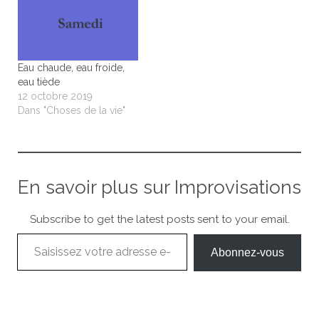
Eau chaude, eau froide,
eau tiède
12 octobre 2019
Dans "Choses de la vie"
En savoir plus sur Improvisations
Subscribe to get the latest posts sent to your email.
Saisissez votre adresse e-mail…
Abonnez-vous