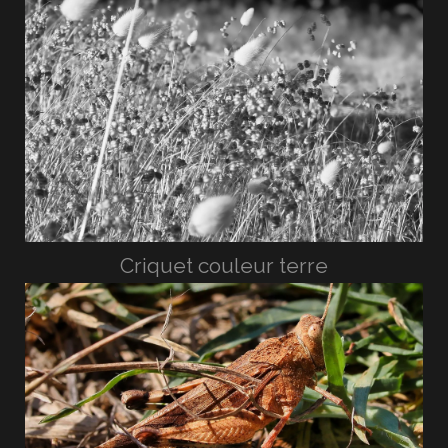
Criquet couleur terre