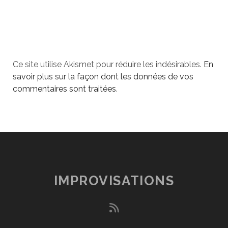
Ce site utilise Akismet pour réduire les indésirables.
En
savoir plus sur la façon dont les données de vos
commentaires sont traitées
.
IMPROVISATIONS
rss