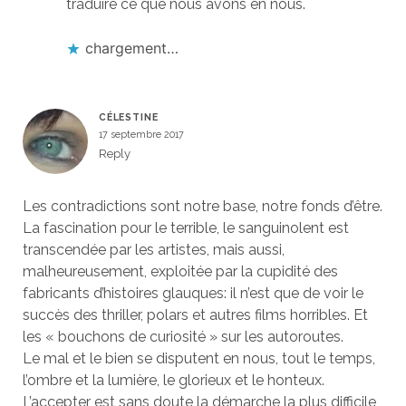
traduire ce que nous avons en nous.
chargement…
CÉLESTINE
17 septembre 2017
Reply
Les contradictions sont notre base, notre fonds d’être.
La fascination pour le terrible, le sanguinolent est
transcendée par les artistes, mais aussi,
malheureusement, exploitée par la cupidité des
fabricants d’histoires glauques: il n’est que de voir le
succès des thriller, polars et autres films horribles. Et
les « bouchons de curiosité » sur les autoroutes.
Le mal et le bien se disputent en nous, tout le temps,
l’ombre et la lumière, le glorieux et le honteux.
L’accepter est sans doute la démarche la plus difficile