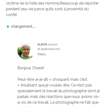
victime de la folie des homme.Beaucoup de reporter
perdent leur vie parce qu’ils sont à proximité du
conflit.
chargement…
ALDOR
16 septembre 2017
Reply
Bonjour, Charef.
Peut-être ai-je dit « choquant mais c’est
« troublant que je voulais dire. Ce n’est pas
spécialement le travail du photographe dont je
parlais mais des réactions que nous avions vis-
à-vis de ce travail. Le photographe ne fait que