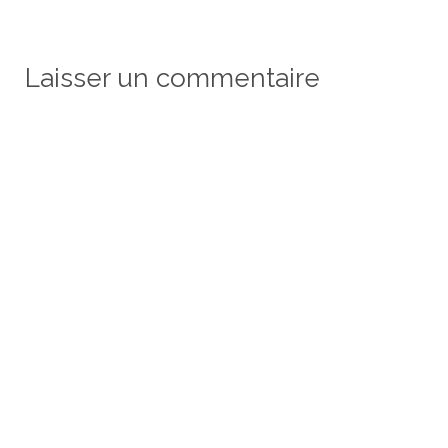
Laisser un commentaire