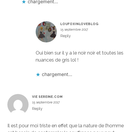
chargement…
LOUFOXINLOVEBLOG
15 septembre 2017
Reply
Oui bien sur il y a le noir noir et toutes les
nuances de gris lol !
chargement…
VIE SEREINE.COM
15 septembre 2017
Reply
Il est pour moi triste en effet que la nature de l’homme