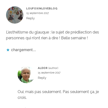
LOUFOXINLOVEBLOG
15 septembre 2017
Reply
L’esthétisme du glauque : le sujet de prédilection des
personnes qui n’ont rien à dire ! Belle semaine !
chargement…
ALDOR
15 septembre 2017
Reply
Oui, mais pas seulement. Pas seulement ça, je
crois.