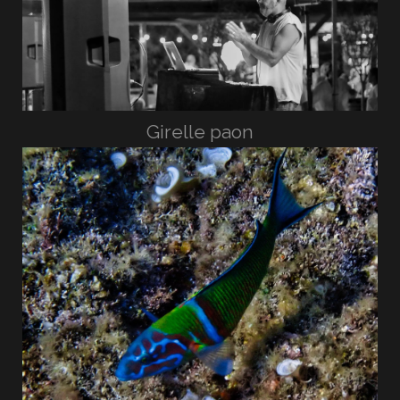
Girelle paon