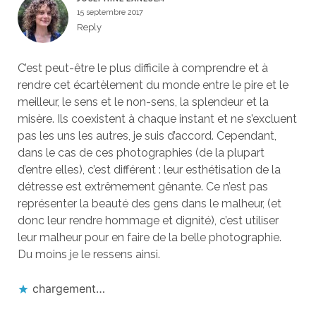
15 septembre 2017
Reply
C’est peut-être le plus difficile à comprendre et à
rendre cet écartèlement du monde entre le pire et le
meilleur, le sens et le non-sens, la splendeur et la
misère. Ils coexistent à chaque instant et ne s’excluent
pas les uns les autres, je suis d’accord. Cependant,
dans le cas de ces photographies (de la plupart
d’entre elles), c’est différent : leur esthétisation de la
détresse est extrêmement gênante. Ce n’est pas
représenter la beauté des gens dans le malheur, (et
donc leur rendre hommage et dignité), c’est utiliser
leur malheur pour en faire de la belle photographie.
Du moins je le ressens ainsi.
chargement…