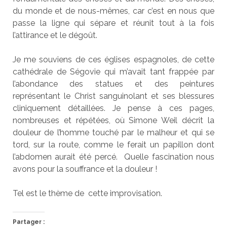
du monde et de nous-mêmes, car c’est en nous que
passe la ligne qui sépare et réunit tout à la fois
l’attirance et le dégoût.
Je me souviens de ces églises espagnoles, de cette
cathédrale de Ségovie qui m’avait tant frappée par
l’abondance des statues et des peintures
représentant le Christ sanguinolant et ses blessures
cliniquement détaillées. Je pense à ces pages,
nombreuses et répétées, où Simone Weil décrit la
douleur de l’homme touché par le malheur et qui se
tord, sur la route, comme le ferait un papillon dont
l’abdomen aurait été percé. Quelle fascination nous
avons pour la souffrance et la douleur !
Tel est le thème de cette improvisation.
Partager :