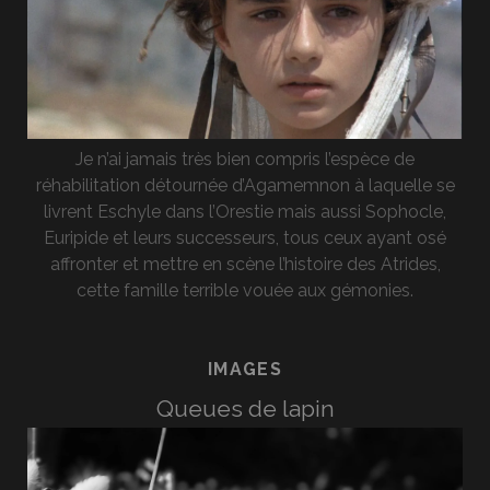
Je n’ai jamais très bien compris l’espèce de
réhabilitation détournée d’Agamemnon à laquelle se
livrent Eschyle dans l’Orestie mais aussi Sophocle,
Euripide et leurs successeurs, tous ceux ayant osé
affronter et mettre en scène l’histoire des Atrides,
cette famille terrible vouée aux gémonies.
IMAGES
Queues de lapin