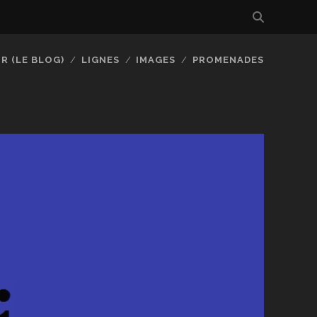
R (LE BLOG)
LIGNES
IMAGES
PROMENADES