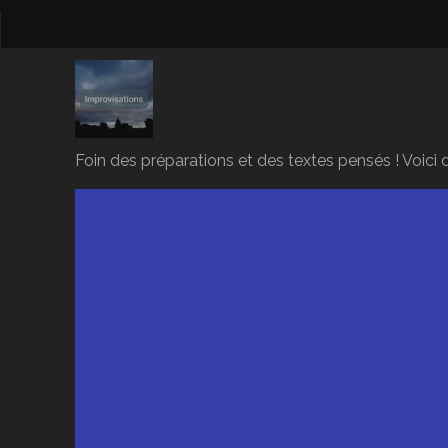
Foin des préparations et des textes pensés ! Voici d