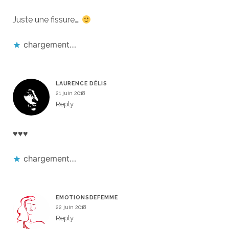
Juste une fissure….
chargement…
LAURENCE DÉLIS
21 juin 2018
Reply
♥♥♥
chargement…
EMOTIONSDEFEMME
22 juin 2018
Reply