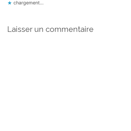
chargement…
Laisser un commentaire