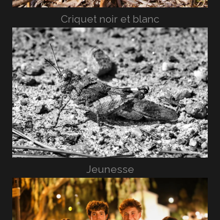
Criquet noir et blanc
Jeunesse