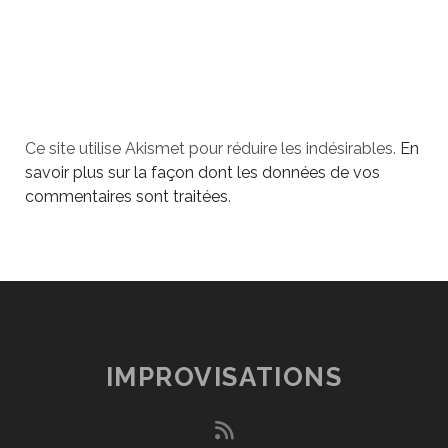
Ce site utilise Akismet pour réduire les indésirables.
En
savoir plus sur la façon dont les données de vos
commentaires sont traitées
.
IMPROVISATIONS
rss