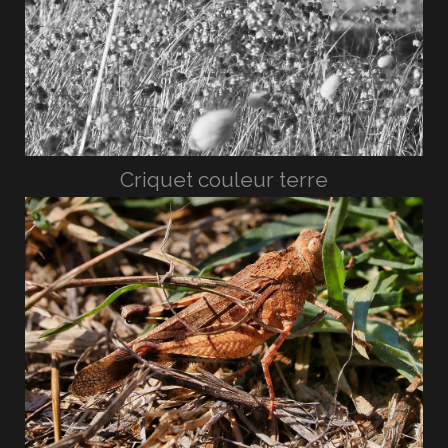
Criquet couleur terre