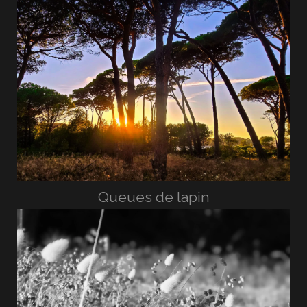
Queues de lapin