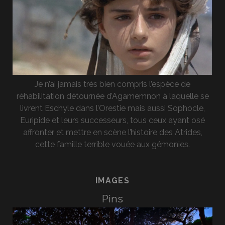
Je n’ai jamais très bien compris l’espèce de
réhabilitation détournée d’Agamemnon à laquelle se
livrent Eschyle dans l’Orestie mais aussi Sophocle,
Euripide et leurs successeurs, tous ceux ayant osé
affronter et mettre en scène l’histoire des Atrides,
cette famille terrible vouée aux gémonies.
IMAGES
Pins