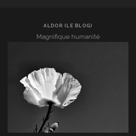
ALDOR (LE BLOG)
Magnifique humanité