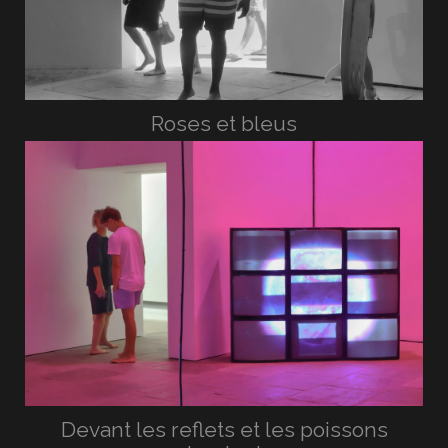
Roses et bleus
Devant les reflets et les poissons