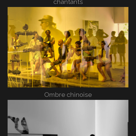
chantants
Ombre chinoise