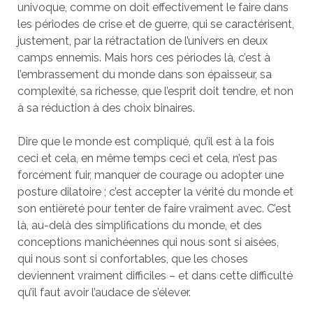
univoque, comme on doit effectivement le faire dans
les périodes de crise et de guerre, qui se caractérisent,
justement, par la rétractation de l’univers en deux
camps ennemis. Mais hors ces périodes là, c’est à
l’embrassement du monde dans son épaisseur, sa
complexité, sa richesse, que l’esprit doit tendre, et non
à sa réduction à des choix binaires.
Dire que le monde est compliqué, qu’il est à la fois
ceci et cela, en même temps ceci et cela, n’est pas
forcément fuir, manquer de courage ou adopter une
posture dilatoire ; c’est accepter la vérité du monde et
son entièreté pour tenter de faire vraiment avec. C’est
là, au-delà des simplifications du monde, et des
conceptions manichéennes qui nous sont si aisées,
qui nous sont si confortables, que les choses
deviennent vraiment difficiles – et dans cette difficulté
qu’il faut avoir l’audace de s’élever.