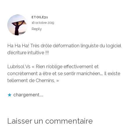
ETOILE31
16 octobre 2019
Reply
Ha Ha Ha! Très drôle déformation linguiste du logiciel
d’écriture intuitive !!!
Lubrisol Vs « Rien n’oblige effectivement et
concrètement a être et se sentir manichéen…. Il existe
tellement de Chemins, »
chargement…
Laisser un commentaire