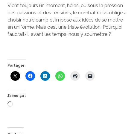
Vient toujours un moment, hélas, où sous la pression
des passions et des tensions, le combat nous oblige à
choisir notre camp et impose aux idées de se mettre
en uniforme. Mais c’est une triste évolution. Pourquoi
faudrait-il, avant les temps, nous y soumettre ?
Partager :
J’aime ça :
Chargement…