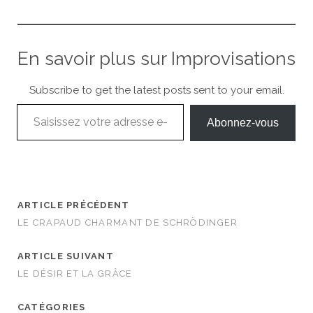
En savoir plus sur Improvisations
Subscribe to get the latest posts sent to your email.
Saisissez votre adresse e-mail…
Abonnez-vous
ARTICLE PRÉCÉDENT
LE CRAPAUD CHARMANT DE SCHRÖDINGER
ARTICLE SUIVANT
LE DÉSIR ET LA GRÂCE
CATÉGORIES