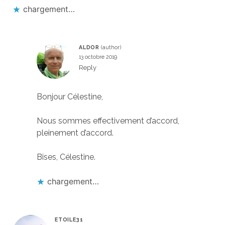
chargement…
ALDOR
13 octobre 2019
Reply
Bonjour Célestine,
Nous sommes effectivement d’accord,
pleinement d’accord.
Bises, Célestine.
chargement…
ETOILE31