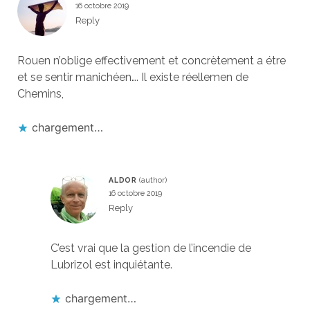
16 octobre 2019
Reply
Rouen n’oblige effectivement et concrètement a étre
et se sentir manichéen…. Il existe réellemen de
Chemins,
chargement…
ALDOR
16 octobre 2019
Reply
C’est vrai que la gestion de l’incendie de
Lubrizol est inquiétante.
chargement…