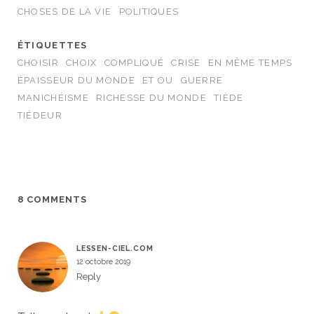
CHOSES DE LA VIE
POLITIQUES
ÉTIQUETTES
CHOISIR
CHOIX
COMPLIQUÉ
CRISE
EN MÊME TEMPS
ÉPAISSEUR DU MONDE
ET OU
GUERRE
MANICHÉISME
RICHESSE DU MONDE
TIÈDE
TIÉDEUR
8 COMMENTS
LESSEN-CIEL.COM
12 octobre 2019
Reply