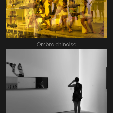
Ombre chinoise