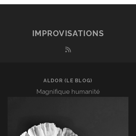
IMPROVISATIONS
rss
ALDOR (LE BLOG)
Magnifique humanité