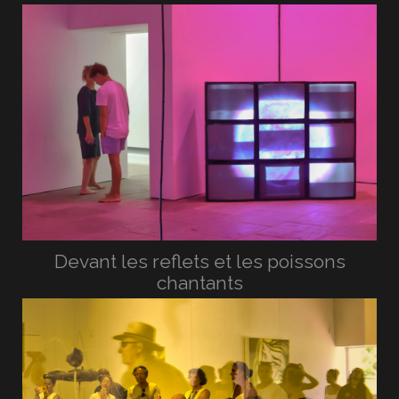
Devant les reflets et les poissons
chantants