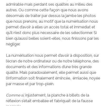
admirable mais perdant ses qualités au milieu des
autres. Ou comme cette façon que nous avons
désormais de traiter par dessus la jambe les photos
que nous prenons, au motif que la numérisation nous
permet d’avoir à elles un accès total et immédiat et
qu’il n’est donc plus nécessaire de les sélectionner. Si
bien qu’aussi belles soient-elles, nous finissons par les
négliger.
La numérisation nous permet d’avoir à disposition, sur
l’écran de notre ordinateur ou de notre téléphone, des
documents et des informations d’une très grande
qualité. Mais paradoxalement, elle permet aussi que
l’information soit finalement émincée, émiacée, noyée
par masse et par trop-plein.
Comme si
, injustement, la planche à billets de la
réflexion s’était emballée et fabriquait de la fausse