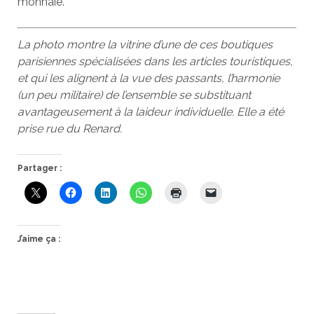
monnaie.
La photo montre la vitrine d’une de ces boutiques
parisiennes spécialisées dans les articles touristiques,
et qui les alignent à la vue des passants, l’harmonie
(un peu militaire) de l’ensemble se substituant
avantageusement à la laideur individuelle. Elle a été
prise rue du Renard.
Partager :
J’aime ça :