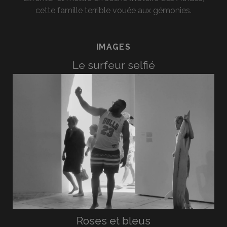
cette famille terrible vouée aux gémonies.
IMAGES
Le surfeur selfié
Roses et bleus