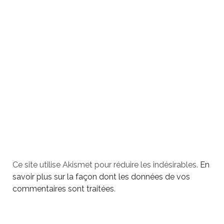
Ce site utilise Akismet pour réduire les indésirables.
En
savoir plus sur la façon dont les données de vos
commentaires sont traitées
.