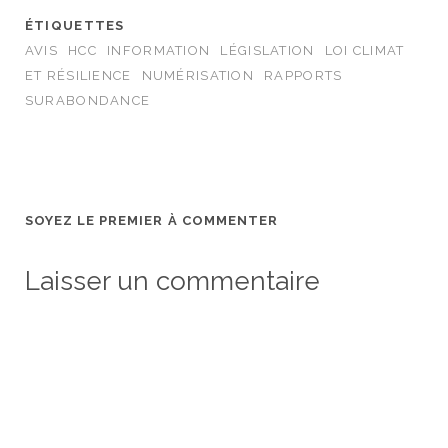
ÉTIQUETTES
AVIS
HCC
INFORMATION
LÉGISLATION
LOI CLIMAT
ET RÉSILIENCE
NUMÉRISATION
RAPPORTS
SURABONDANCE
SOYEZ LE PREMIER À COMMENTER
Laisser un commentaire