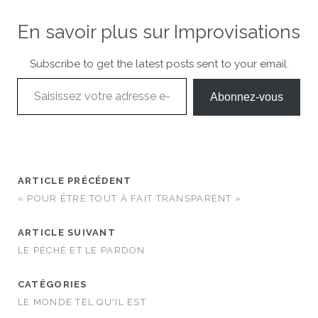
En savoir plus sur Improvisations
Subscribe to get the latest posts sent to your email.
Saisissez votre adresse e-mail…
Abonnez-vous
ARTICLE PRÉCÉDENT
« POUR ÊTRE TOUT À FAIT TRANSPARENT »
ARTICLE SUIVANT
LE PÉCHÉ ET LE PARDON
CATÉGORIES
LE MONDE TEL QU'IL EST