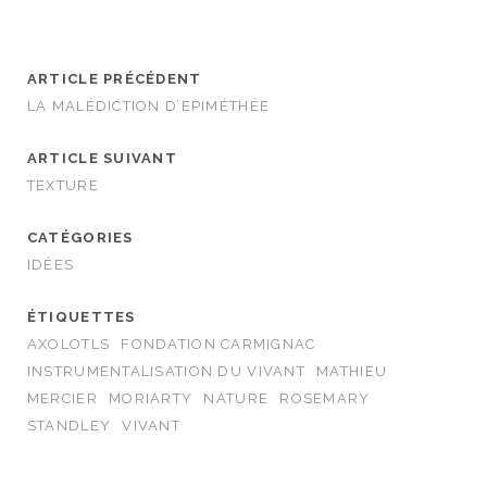
ARTICLE PRÉCÉDENT
LA MALÉDICTION D’EPIMÉTHÉE
ARTICLE SUIVANT
TEXTURE
CATÉGORIES
IDÉES
ÉTIQUETTES
AXOLOTLS
FONDATION CARMIGNAC
INSTRUMENTALISATION DU VIVANT
MATHIEU
MERCIER
MORIARTY
NATURE
ROSEMARY
STANDLEY
VIVANT