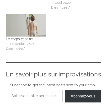
12 août 2022
Dans "Idées"
Le corps chosifié
12 novembre 2020
Dans "Idées"
En savoir plus sur Improvisations
Subscribe to get the latest posts sent to your email.
Saisissez votre adresse e-mail…
Abonnez-vous