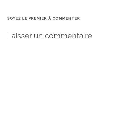
SOYEZ LE PREMIER À COMMENTER
Laisser un commentaire