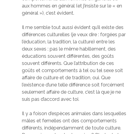
aux hommes en général (et j’insiste sur le « en
général »), c’est évident.
Il me semble tout aussi évident qu’il existe des
différences culturelles (je veux dire : forgées par
l’éducation, la tradition, la culture) entre les
deux sexes : pas le même habillement, des
éducations souvent différentes, des goûts
souvent différents. Que l’attribution de ces
goûts et comportements à tel ou tel sexe soit
affaire de culture et de tradition, oui. Que
l’existence d’une telle différence soit forcément
seulement affaire de culture, c’est là que je ne
suis pas d’accord avec toi.
Il y a foison d’espèces animales dans lesquelles
mâles et femelles ont des comportements
différents, indépendamment de toute culture.