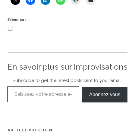
J’aime ça :
Chargement…
En savoir plus sur Improvisations
Subscribe to get the latest posts sent to your email.
Saisissez votre adresse e-mail…
Abonnez-vous
ARTICLE PRÉCÉDENT