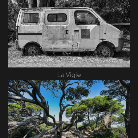
La Vigie