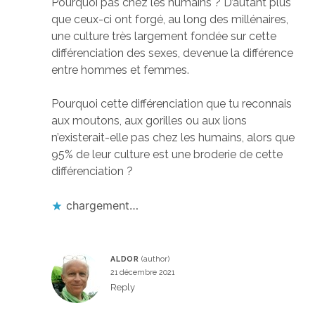
Pourquoi pas chez les humains ? D’autant plus
que ceux-ci ont forgé, au long des millénaires,
une culture très largement fondée sur cette
différenciation des sexes, devenue la différence
entre hommes et femmes.
Pourquoi cette différenciation que tu reconnais
aux moutons, aux gorilles ou aux lions
n’existerait-elle pas chez les humains, alors que
95% de leur culture est une broderie de cette
différenciation ?
chargement…
ALDOR
21 décembre 2021
Reply