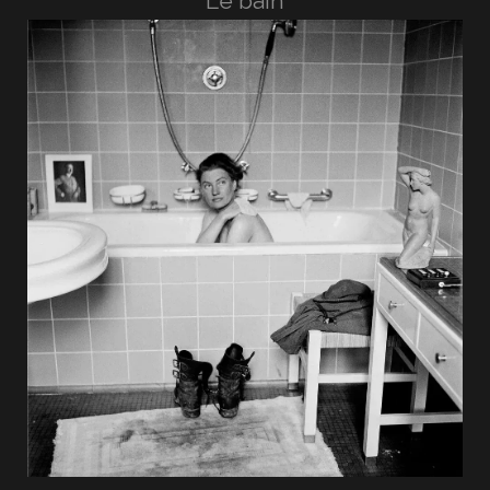
Le bain