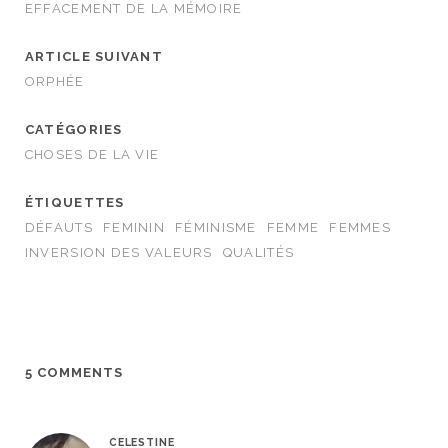
EFFACEMENT DE LA MÉMOIRE
ARTICLE SUIVANT
ORPHÉE
CATÉGORIES
CHOSES DE LA VIE
ÉTIQUETTES
DÉFAUTS
FEMININ
FÉMINISME
FEMME
FEMMES
INVERSION DES VALEURS
QUALITÉS
5 COMMENTS
CELESTINE