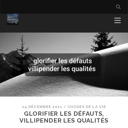
14 DÉCEMBRE 2021
/
CHOSES DE LA VIE
GLORIFIER LES DÉFAUTS,
VILLIPENDER LES QUALITÉS