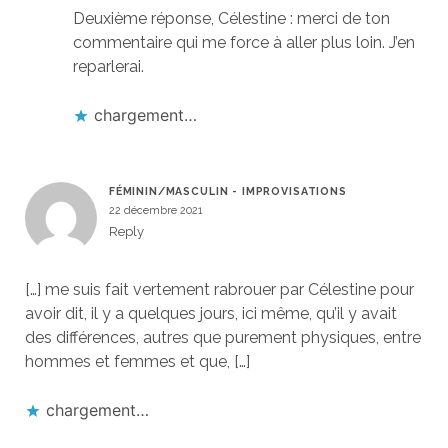
Deuxième réponse, Célestine : merci de ton
commentaire qui me force à aller plus loin. J’en
reparlerai.
chargement…
FÉMININ/MASCULIN - IMPROVISATIONS
22 décembre 2021
Reply
[…] me suis fait vertement rabrouer par Célestine pour
avoir dit, il y a quelques jours, ici même, qu’il y avait
des différences, autres que purement physiques, entre
hommes et femmes et que, […]
chargement…