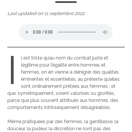
Last updated on 11 septembre 2022
I
l est triste qu’au nom du combat juste et
légitime pour l’égalité entre hommes et
femmes, on en vienne à dénigrer des qualités
éminentes et essentielles, au prétexte qu’elles
sont ordinairement prêtées aux femmes ; et
que, symétriquement, soient valorisés ou glorifiés,
parce que plus souvent attribués aux hommes, des
comportements intrinsèquement désagréables.
Même pratiquées par des femmes, la gentillesse, la
douceur, la pudeur, la discrétion ne sont pas des