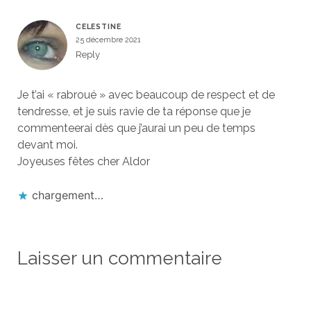
CELESTINE
25 décembre 2021
Reply
Je t’ai « rabroué » avec beaucoup de respect et de
tendresse, et je suis ravie de ta réponse que je
commenteerai dès que j’aurai un peu de temps
devant moi.
Joyeuses fêtes cher Aldor
chargement…
Laisser un commentaire