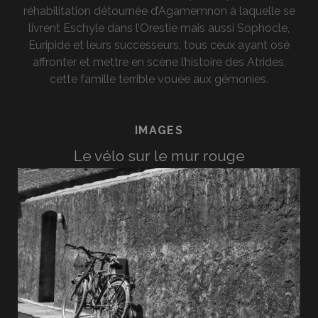
réhabilitation détournée d’Agamemnon à laquelle se
livrent Eschyle dans l’Orestie mais aussi Sophocle,
Euripide et leurs successeurs, tous ceux ayant osé
affronter et mettre en scène l’histoire des Atrides,
cette famille terrible vouée aux gémonies.
IMAGES
Le vélo sur le mur rouge