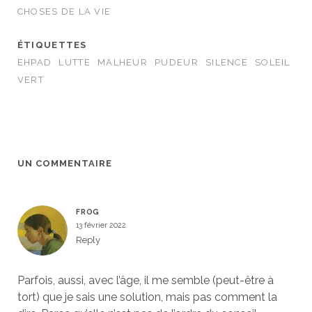
CHOSES DE LA VIE
ÉTIQUETTES
EHPAD
LUTTE
MALHEUR
PUDEUR
SILENCE
SOLEIL
VERT
UN COMMENTAIRE
FROG
13 février 2022
Reply
Parfois, aussi, avec l’âge, il me semble (peut-être à
tort) que je sais une solution, mais pas comment la