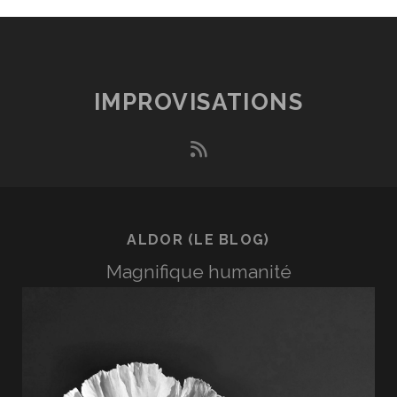
IMPROVISATIONS
rss
ALDOR (LE BLOG)
Magnifique humanité