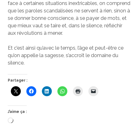
face à certaines situations inextricables, on comprend
que les paroles scandalisées ne servent à rien, sinon à
se donner bonne conscience, à se payer de mots, et
que mieux vaut se taire et, dans le silence, réfléchir
aux révolutions à mener.
Et c’est ainsi qu’avec le temps, l’âge et peut-être ce
qu’on appelle la sagesse, s’accroît le domaine du
silence.
Partager :
J’aime ça :
Chargement…