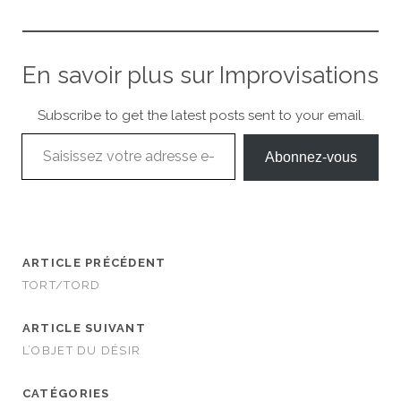
En savoir plus sur Improvisations
Subscribe to get the latest posts sent to your email.
Saisissez votre adresse e-mail…
Abonnez-vous
ARTICLE PRÉCÉDENT
TORT/TORD
ARTICLE SUIVANT
L’OBJET DU DÉSIR
CATÉGORIES