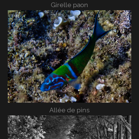
Girelle paon
Allée de pins