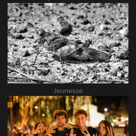
Jeunesse