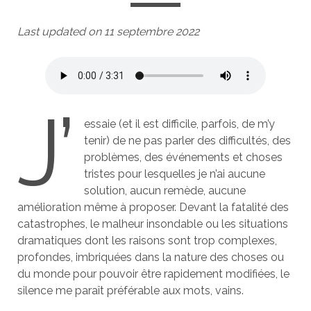
Last updated on 11 septembre 2022
J’
essaie (et il est difficile, parfois, de m’y
tenir) de ne pas parler des difficultés, des
problèmes, des événements et choses
tristes pour lesquelles je n’ai aucune
solution, aucun remède, aucune
amélioration même à proposer. Devant la fatalité des
catastrophes, le malheur insondable ou les situations
dramatiques dont les raisons sont trop complexes,
profondes, imbriquées dans la nature des choses ou
du monde pour pouvoir être rapidement modifiées, le
silence me paraît préférable aux mots, vains.