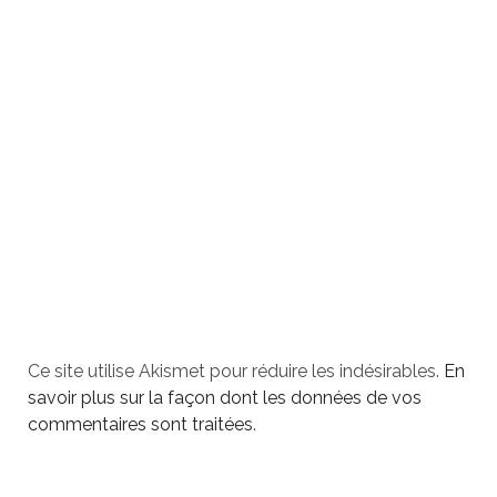
Ce site utilise Akismet pour réduire les indésirables.
En
savoir plus sur la façon dont les données de vos
commentaires sont traitées
.