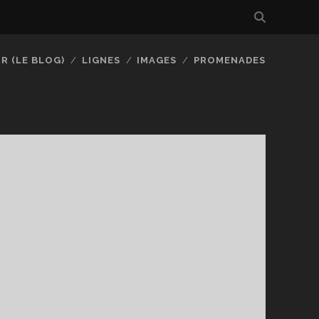
R (LE BLOG)
LIGNES
IMAGES
PROMENADES