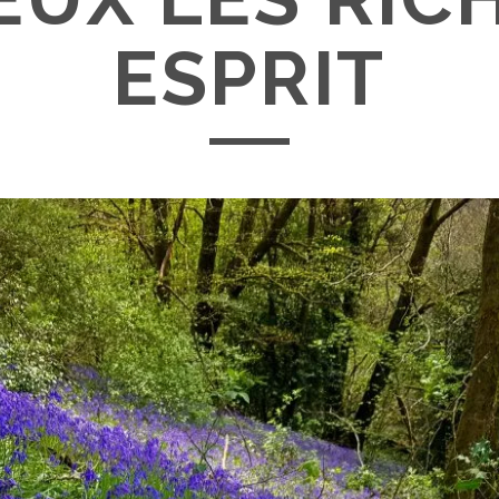
ESPRIT