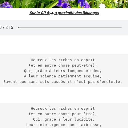
Sur le GR 654, à proximité des Billanges
Heureux les riches en esprit 
(et en autre chose peut-être), 
Qui, grâce à leurs longues études, 
À leur science patiemment acquise, 
Savent que sans œufs cassés il n'est pas d'omelette. 
Heureux les riches en esprit 
(et en autre chose peut-être), 
Qui, grâce à leur lucidité,
Leur intelligence sans faiblesse,