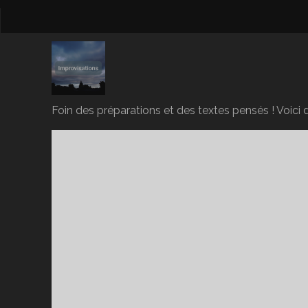
Foin des préparations et des textes pensés ! Voici d