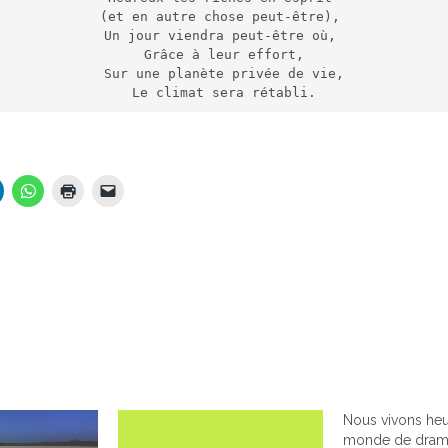
(et en autre chose peut-être), 
Un jour viendra peut-être où, 
Grâce à leur effort,
Sur une planète privée de vie,
Le climat sera rétabli.
Nous vivons he
monde de dra