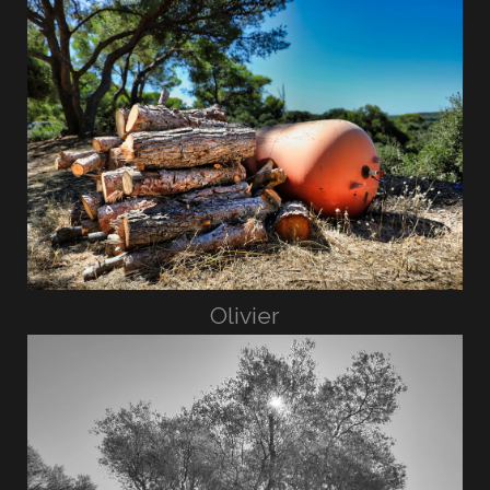
Olivier