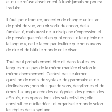
et qui se refuse absolument à trahir jamais ne pourra
traduire.
Il faut, pour traduire, accepter de changer un instant
de point de vue, vouloir sortir du cocon, de la
familiarité, mais aussi de la discipline d’expression et
de pensée que crée et en quoi consiste le « génie de
la langue », cette façon particulière que nous avons
de dire et de bâtir le monde en le disant.
Tout peut probablement être dit dans toutes les
langues mais pas de la même manière ni selon le
même cheminement. Ce n’est pas seulement
question de mots, de syntaxe, de grammaire et de
déclinaisons ; non plus que de sons, de rythmes et de
rimes. La langue crée des catégories, des genres, des
affinités, des oppositions, des subjectivités ; elle
construit ce qu’elle décrit et organise le monde selon
les règles de sa syntaxe.