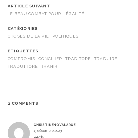
ARTICLE SUIVANT
LE BEAU COMBAT POUR L’ÉGALITÉ
CATÉGORIES
CHOSES DE LA VIE
POLITIQUES
ÉTIQUETTES
COMPROMIS
CONCILIER
TRADITORE
TRADUIRE
TRADUTTORE
TRAHIR
2 COMMENTS
CHRISTINENOVALARUE
13 décembre 2023
Reply