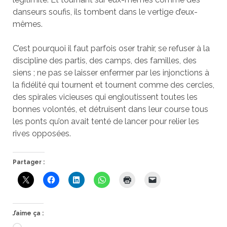
danseurs soufis, ils tombent dans le vertige d’eux-
mêmes.
C’est pourquoi il faut parfois oser trahir, se refuser à la
discipline des partis, des camps, des familles, des
siens ; ne pas se laisser enfermer par les injonctions à
la fidélité qui tournent et tournent comme des cercles,
des spirales vicieuses qui engloutissent toutes les
bonnes volontés, et détruisent dans leur course tous
les ponts qu’on avait tenté de lancer pour relier les
rives opposées.
Partager :
J’aime ça :