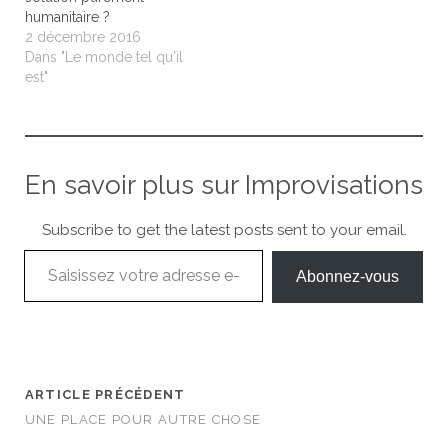
humanitaire ?
2 décembre 2016
Dans "Le monde tel qu'il
est"
En savoir plus sur Improvisations
Subscribe to get the latest posts sent to your email.
Saisissez votre adresse e-mail…
Abonnez-vous
ARTICLE PRÉCÉDENT
UNE PLACE POUR AUTRE CHOSE