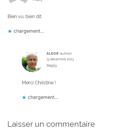
Bien vu, bien dit
chargement…
ALDOR
13 décembre 2023
Reply
Merci Christine !
chargement…
Laisser un commentaire