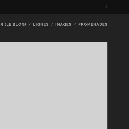
R (LE BLOG)
LIGNES
IMAGES
PROMENADES