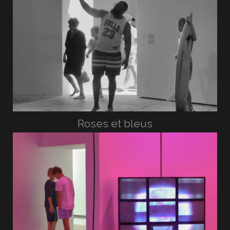
Roses et bleus