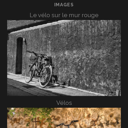
IMAGES
Le vélo sur le mur rouge
Vélos