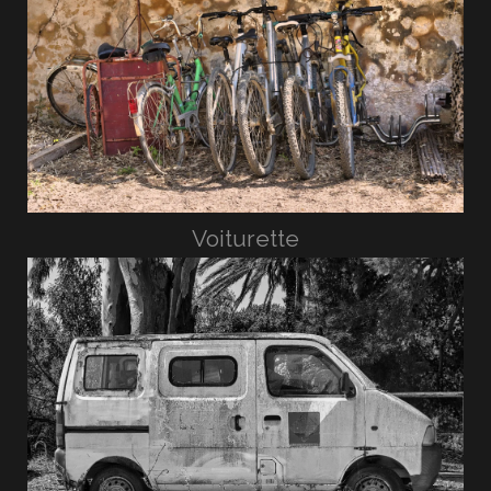
Voiturette