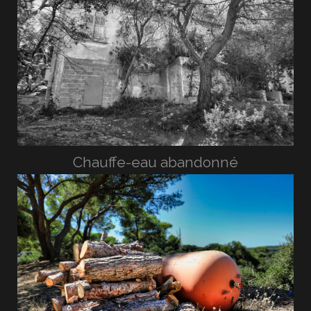
Chauffe-eau abandonné