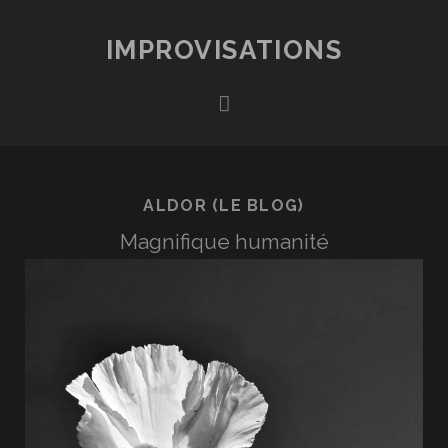
IMPROVISATIONS
rss
ALDOR (LE BLOG)
Magnifique humanité