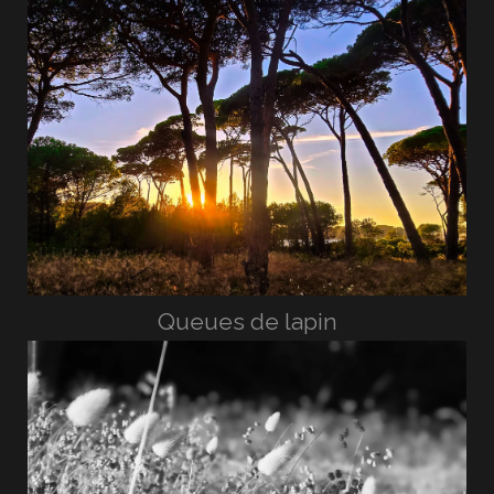
Queues de lapin