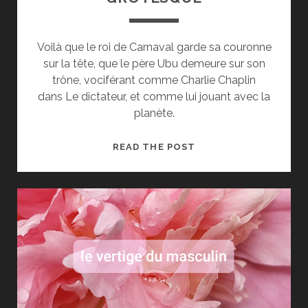
Voilà que le roi de Carnaval garde sa couronne
sur la tête, que le père Ubu demeure sur son
trône, vociférant comme Charlie Chaplin
dans Le dictateur, et comme lui jouant avec la
planète.
GROTESQUE
READ THE POST