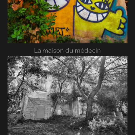
La maison du médecin