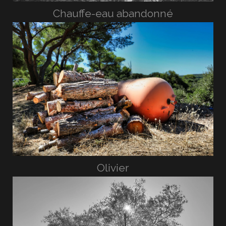
Chauffe-eau abandonné
Olivier