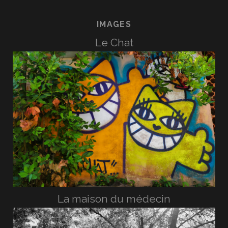
IMAGES
Le Chat
La maison du médecin