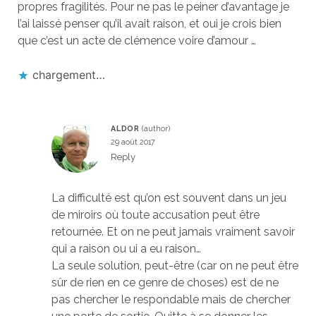
propres fragilités. Pour ne pas le peiner d’avantage je
l’ai laissé penser qu’il avait raison, et oui je crois bien
que c’est un acte de clémence voire d’amour …
chargement…
ALDOR
29 août 2017
Reply
La difficulté est qu’on est souvent dans un jeu
de miroirs où toute accusation peut être
retournée. Et on ne peut jamais vraiment savoir
qui a raison ou ui a eu raison…
La seule solution, peut-être (car on ne peut être
sûr de rien en ce genre de choses) est de ne
pas chercher le respondable mais de chercher