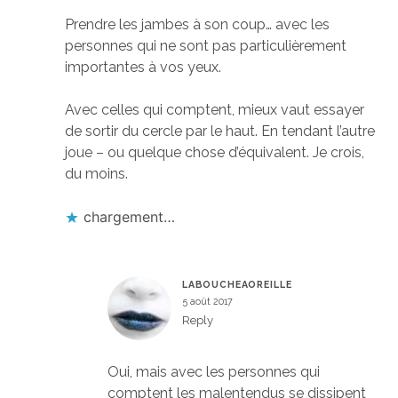
Prendre les jambes à son coup… avec les
personnes qui ne sont pas particulièrement
importantes à vos yeux.
Avec celles qui comptent, mieux vaut essayer
de sortir du cercle par le haut. En tendant l’autre
joue – ou quelque chose d’équivalent. Je crois,
du moins.
chargement…
LABOUCHEAOREILLE
5 août 2017
Reply
Oui, mais avec les personnes qui
comptent les malentendus se dissipent