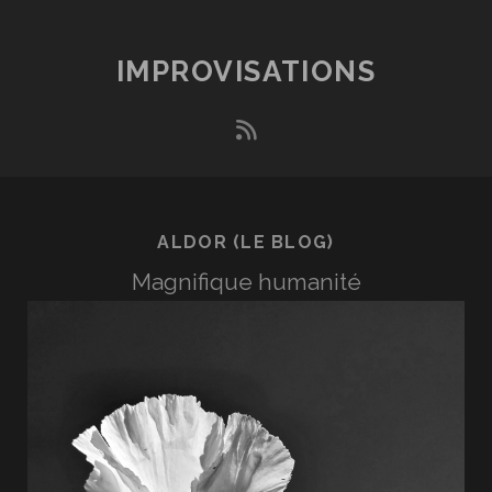
IMPROVISATIONS
rss
ALDOR (LE BLOG)
Magnifique humanité