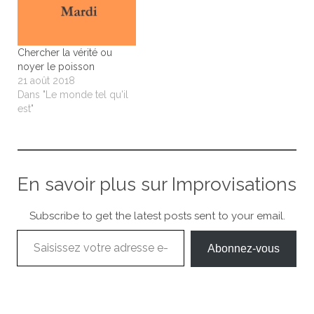
Chercher la vérité ou
noyer le poisson
21 août 2018
Dans "Le monde tel qu'il
est"
En savoir plus sur Improvisations
Subscribe to get the latest posts sent to your email.
Saisissez votre adresse e-mail…
Abonnez-vous