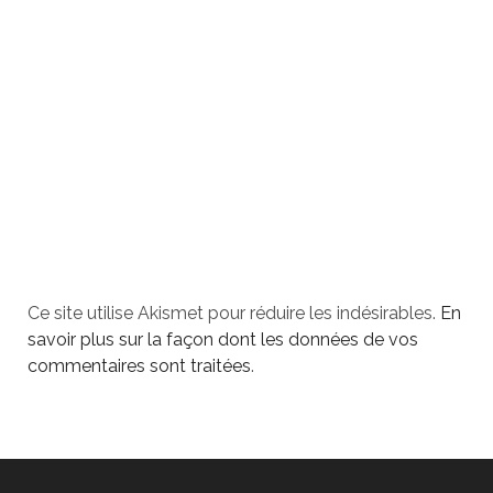
Ce site utilise Akismet pour réduire les indésirables.
En
savoir plus sur la façon dont les données de vos
commentaires sont traitées
.