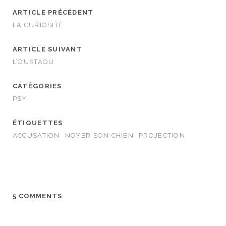
ARTICLE PRÉCÉDENT
LA CURIOSITÉ
ARTICLE SUIVANT
L’OUSTAOU
CATÉGORIES
PSY
ÉTIQUETTES
ACCUSATION
NOYER SON CHIEN
PROJECTION
5 COMMENTS