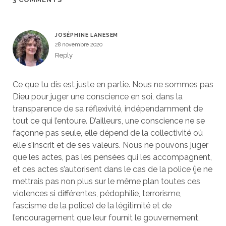
JOSÉPHINE LANESEM
28 novembre 2020
Reply
Ce que tu dis est juste en partie. Nous ne sommes pas
Dieu pour juger une conscience en soi, dans la
transparence de sa réflexivité, indépendamment de
tout ce qui l’entoure. D’ailleurs, une conscience ne se
façonne pas seule, elle dépend de la collectivité où
elle s’inscrit et de ses valeurs. Nous ne pouvons juger
que les actes, pas les pensées qui les accompagnent,
et ces actes s’autorisent dans le cas de la police (je ne
mettrais pas non plus sur le même plan toutes ces
violences si différentes, pédophilie, terrorisme,
fascisme de la police) de la légitimité et de
l’encouragement que leur fournit le gouvernement,