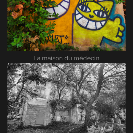
La maison du médecin