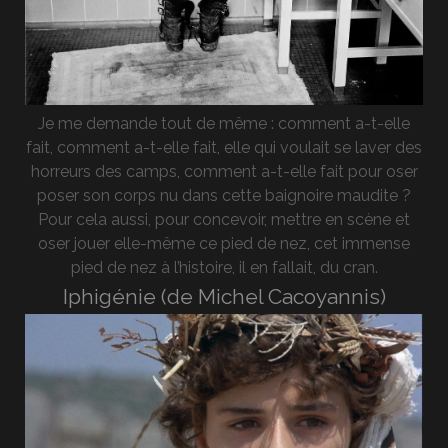
Je me demande tout de même : comment a-t-elle
fait, comment a-t-elle fait, elle qui voulait se laver des
horreurs des camps, comment a-t-elle fait pour oser
poser son corps nu dans cette baignoire maudite ?
Pour cela aussi, pour concevoir, mettre en scène et
oser jouer elle-même ce pied de nez, cet immense
pied de nez à l’histoire, il en fallait, du cran.
Iphigénie (de Michel Cacoyannis)