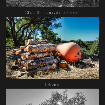
Chauffe-eau abandonné
Olivier