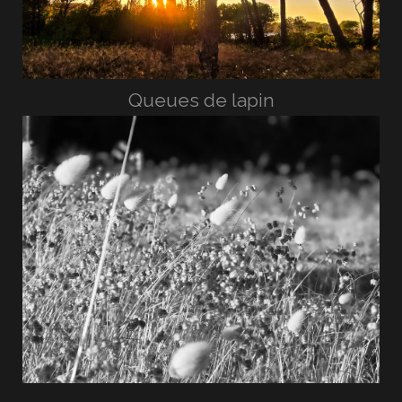
Queues de lapin