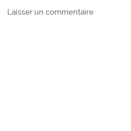
Laisser un commentaire