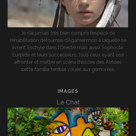
Je n’ai jamais très bien compris l’espèce de
réhabilitation détournée d’Agamemnon à laquelle se
livrent Eschyle dans l’Orestie mais aussi Sophocle,
Euripide et leurs successeurs, tous ceux ayant osé
affronter et mettre en scène l’histoire des Atrides,
cette famille terrible vouée aux gémonies.
IMAGES
Le Chat