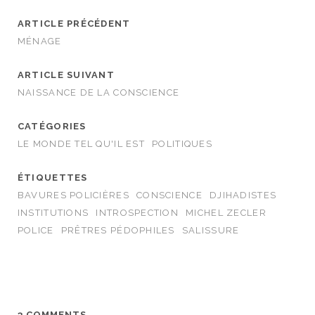
ARTICLE PRÉCÉDENT
MÉNAGE
ARTICLE SUIVANT
NAISSANCE DE LA CONSCIENCE
CATÉGORIES
LE MONDE TEL QU'IL EST
POLITIQUES
ÉTIQUETTES
BAVURES POLICIÈRES
CONSCIENCE
DJIHADISTES
INSTITUTIONS
INTROSPECTION
MICHEL ZECLER
POLICE
PRÊTRES PÉDOPHILES
SALISSURE
3 COMMENTS