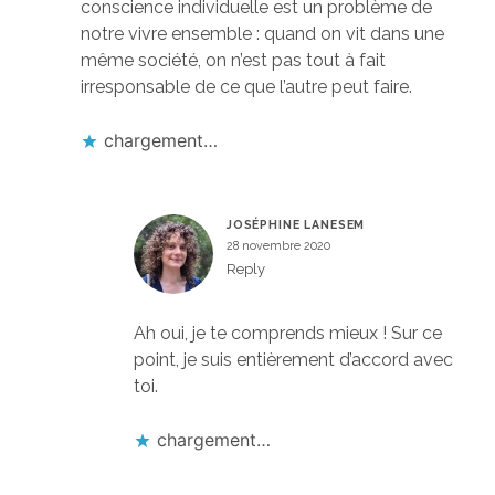
conscience individuelle est un problème de
notre vivre ensemble : quand on vit dans une
même société, on n’est pas tout à fait
irresponsable de ce que l’autre peut faire.
chargement…
JOSÉPHINE LANESEM
28 novembre 2020
Reply
Ah oui, je te comprends mieux ! Sur ce
point, je suis entièrement d’accord avec
toi.
chargement…