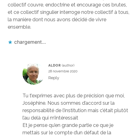
collectif couvre, endoctrine et encourage ces brutes,
et ce collectif singulier interroge notre collectif à tous,
la manière dont nous avons décidé de vivre
ensemble.
chargement…
ALDOR
28 novembre 2020
Reply
Tu t’exprimes avec plus de précision que moi,
Joséphine. Nous sommes d’accord sur la
responsabilité de l’institution mais c’était plutôt
l’au delà qui m’intéressait
Et je pense qu’en grande partie ce que je
mettais sur le compte d’un défaut de la