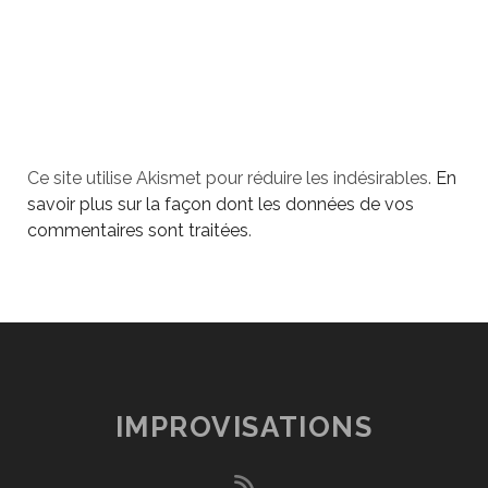
Ce site utilise Akismet pour réduire les indésirables.
En
savoir plus sur la façon dont les données de vos
commentaires sont traitées
.
IMPROVISATIONS
rss