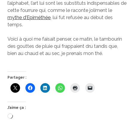
l’alphabet, l’art lui sont les substituts indispensables de
cette fourrure qui, comme le raconte joliment le
mythe d’Epiméthée
, lui fut refusée au début des
temps.
Voici à quoi me faisait penser, ce matin, le tambourin
des gouttes de pluie qui frappaient dru tandis que,
bien au chaud et au sec, je prenais mon thé.
Partager :
J’aime ça :
Chargement…