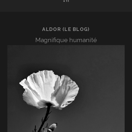
ALDOR (LE BLOG)
Magnifique humanité