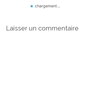
chargement…
Laisser un commentaire