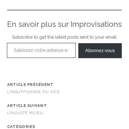
En savoir plus sur Improvisations
Subscribe to get the latest posts sent to your email.
Saisissez votre adresse e-mail…
Abonnez-vous
ARTICLE PRÉCÉDENT
L’INSUFFISANCE DU VICE
ARTICLE SUIVANT
L’INJUSTE MILIEU
CATÉGORIES