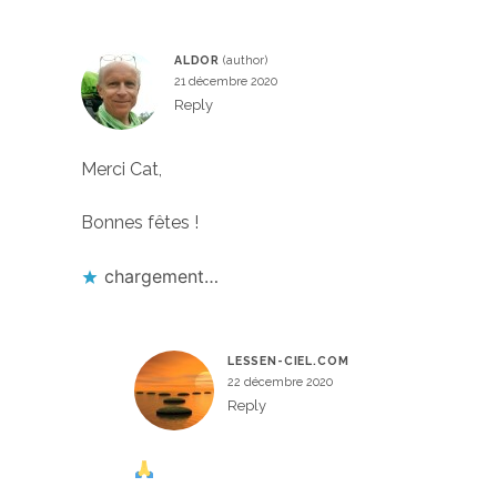
ALDOR
21 décembre 2020
Reply
Merci Cat,
Bonnes fêtes !
chargement…
LESSEN-CIEL.COM
22 décembre 2020
Reply