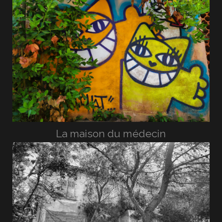
La maison du médecin