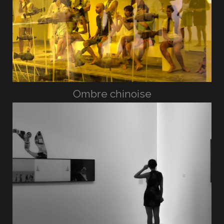
Ombre chinoise