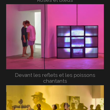
Devant les reflets et les poissons
chantants