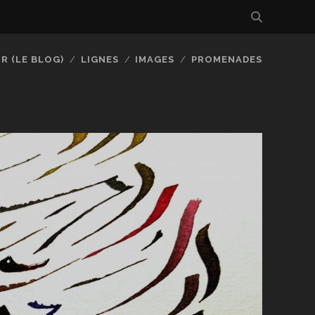
R (LE BLOG)
LIGNES
IMAGES
PROMENADES