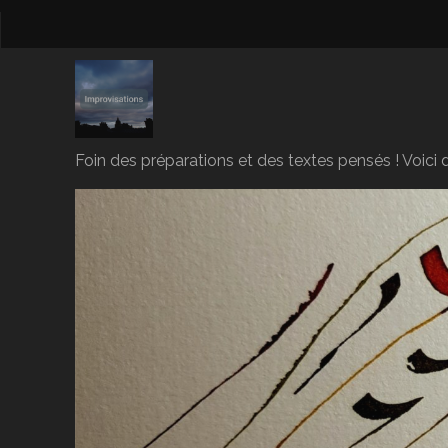
Foin des préparations et des textes pensés ! Voici d