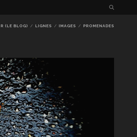
R (LE BLOG)
LIGNES
IMAGES
PROMENADES