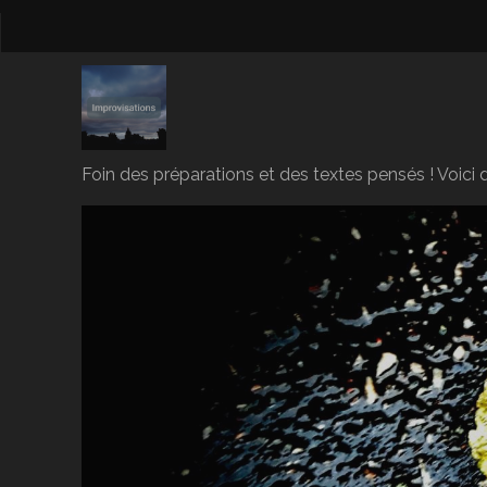
Foin des préparations et des textes pensés ! Voici d