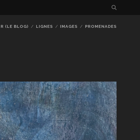
R (LE BLOG)
LIGNES
IMAGES
PROMENADES