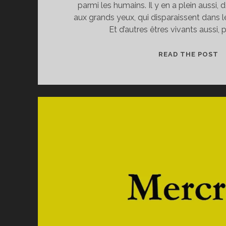
parmi les humains. Il y en a plein aussi
aux grands yeux, qui disparaissent dans
Et d’autres êtres vivants aussi, p
P
READ THE POST