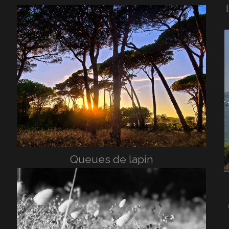
Queues de lapin