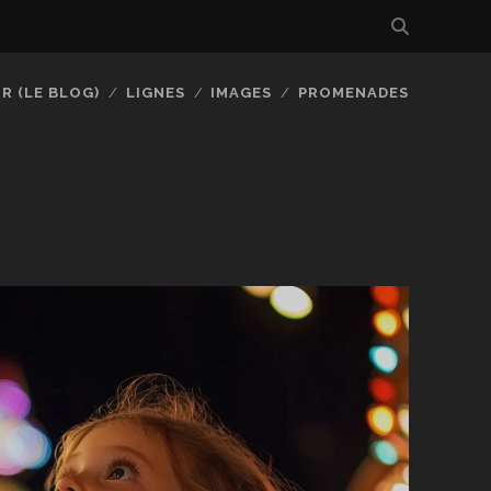
R (LE BLOG)
LIGNES
IMAGES
PROMENADES