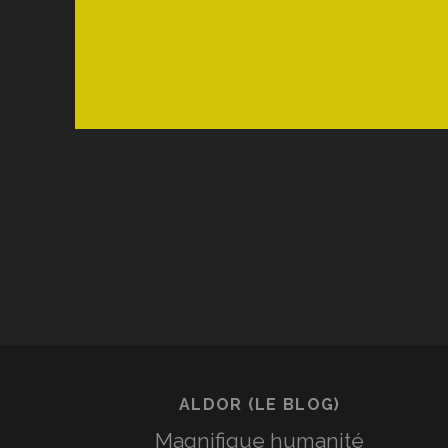
ALDOR (LE BLOG)
Magnifique humanité