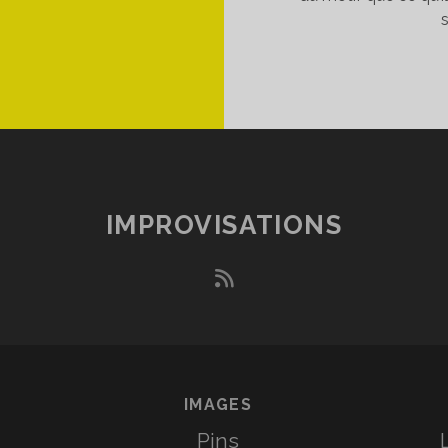
IMPROVISATIONS
rss
IMAGES
Pins