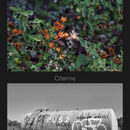
Citerne