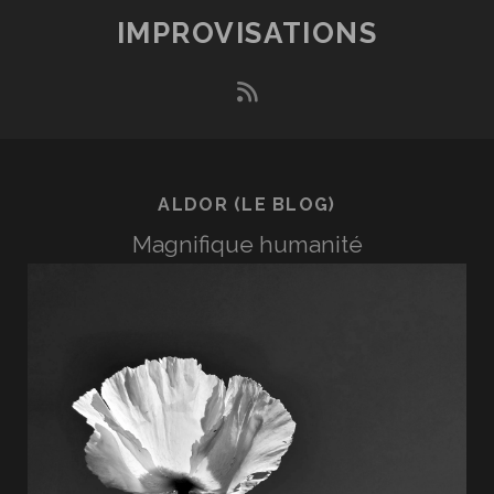
IMPROVISATIONS
rss
ALDOR (LE BLOG)
Magnifique humanité