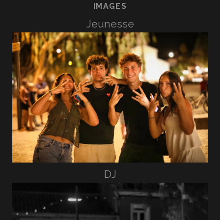
IMAGES
Jeunesse
DJ