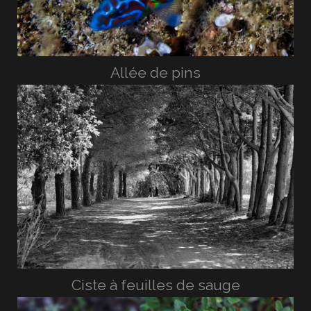
Allée de pins
Ciste à feuilles de sauge