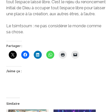
tout l’espace laissé libre. C’est le rejeu du renoncement
initial de Dieu à occuper tout l’espace libre pour laisser
une place à la création, aux autres êtres, à l’autre.
Le tsimtsoum : ne pas considérer le monde comme
sa chose.
Partager :
J’aime ça :
Similaire