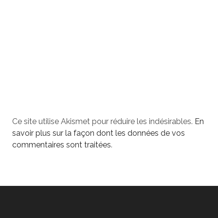
Ce site utilise Akismet pour réduire les indésirables.
En
savoir plus sur la façon dont les données de vos
commentaires sont traitées
.