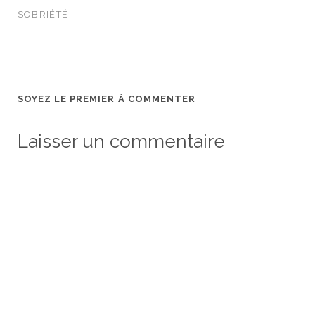
SOBRIÉTÉ
SOYEZ LE PREMIER À COMMENTER
Laisser un commentaire