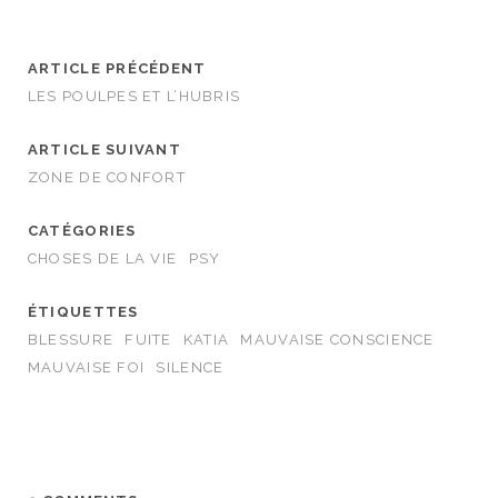
ARTICLE PRÉCÉDENT
LES POULPES ET L’HUBRIS
ARTICLE SUIVANT
ZONE DE CONFORT
CATÉGORIES
CHOSES DE LA VIE
PSY
ÉTIQUETTES
BLESSURE
FUITE
KATIA
MAUVAISE CONSCIENCE
MAUVAISE FOI
SILENCE