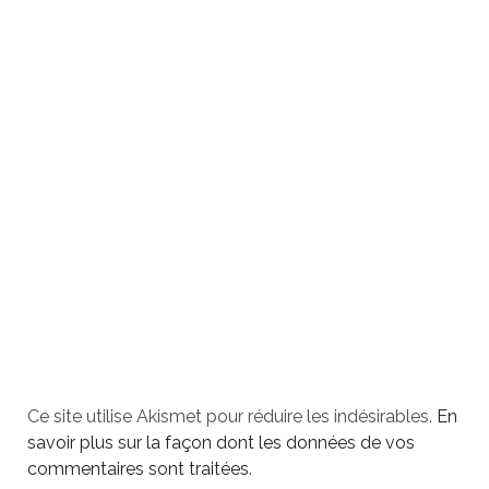
Ce site utilise Akismet pour réduire les indésirables.
En
savoir plus sur la façon dont les données de vos
commentaires sont traitées
.