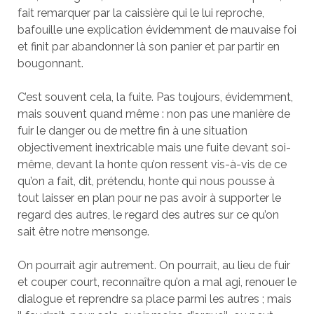
fait remarquer par la caissière qui le lui reproche,
bafouille une explication évidemment de mauvaise foi
et finit par abandonner là son panier et par partir en
bougonnant.
C’est souvent cela, la fuite. Pas toujours, évidemment,
mais souvent quand même : non pas une manière de
fuir le danger ou de mettre fin à une situation
objectivement inextricable mais une fuite devant soi-
même, devant la honte qu’on ressent vis-à-vis de ce
qu’on a fait, dit, prétendu, honte qui nous pousse à
tout laisser en plan pour ne pas avoir à supporter le
regard des autres, le regard des autres sur ce qu’on
sait être notre mensonge.
On pourrait agir autrement. On pourrait, au lieu de fuir
et couper court, reconnaître qu’on a mal agi, renouer le
dialogue et reprendre sa place parmi les autres ; mais