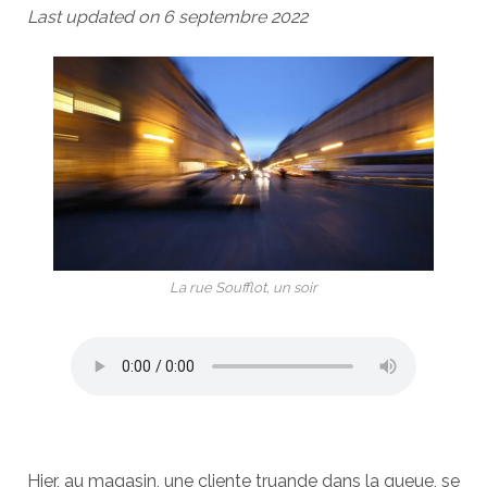
Last updated on 6 septembre 2022
La rue Soufflot, un soir
Hier, au magasin, une cliente truande dans la queue, se