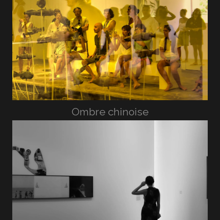
Ombre chinoise