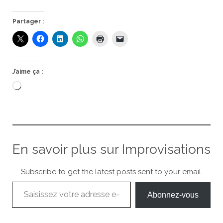
Partager :
J’aime ça :
Chargement…
En savoir plus sur Improvisations
Subscribe to get the latest posts sent to your email.
Saisissez votre adresse e-mail…
Abonnez-vous