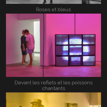
Roses et bleus
Devant les reflets et les poissons
chantants