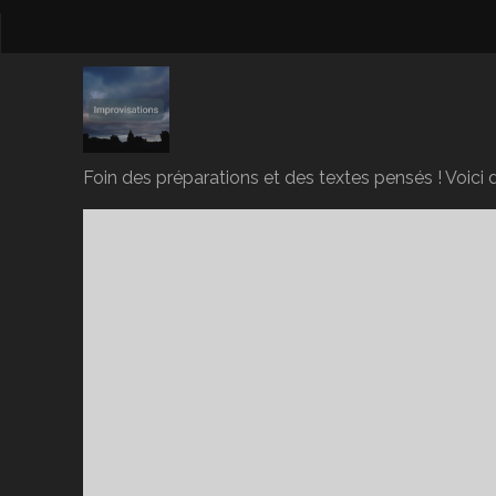
Foin des préparations et des textes pensés ! Voici d