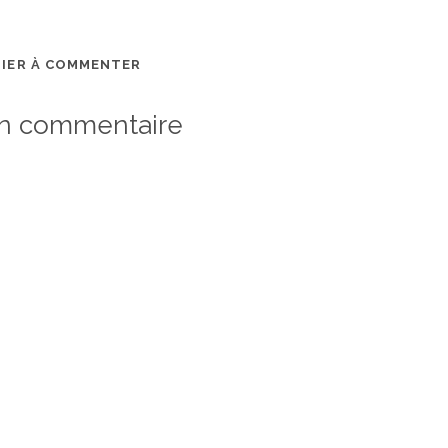
MIER À COMMENTER
un commentaire