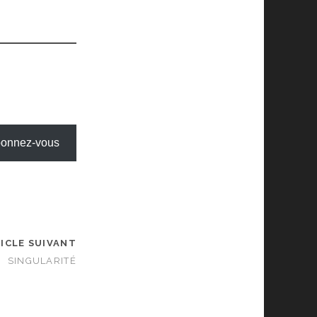
onnez-vous
ICLE SUIVANT
SINGULARITÉ