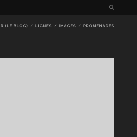
R (LE BLOG)
LIGNES
IMAGES
PROMENADES