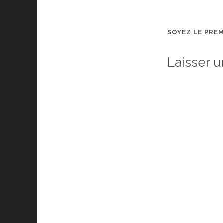
SOYEZ LE PRE
Laisser 