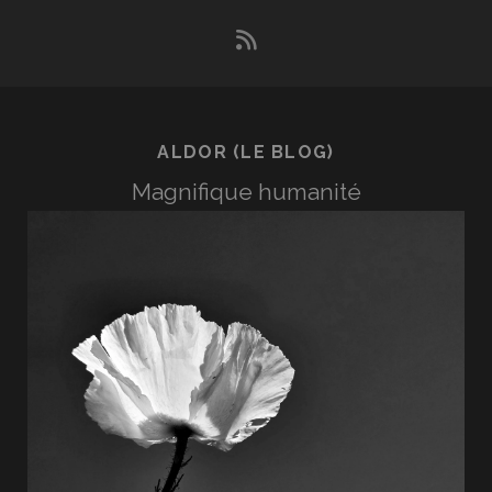
rss
ALDOR (LE BLOG)
Magnifique humanité