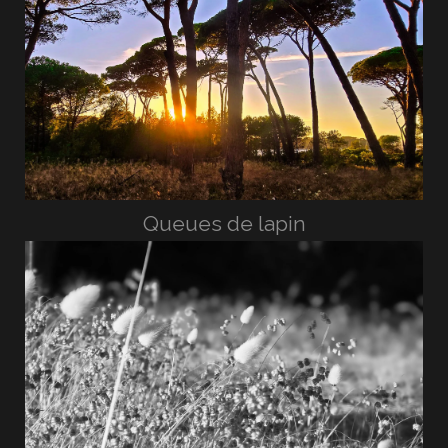
Queues de lapin