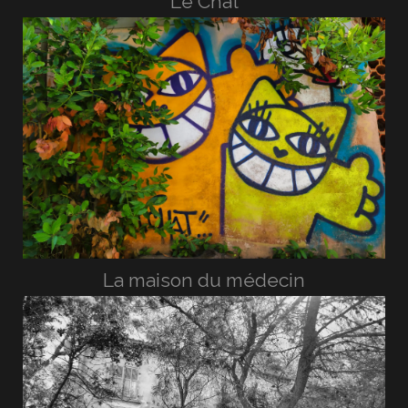
Le Chat
La maison du médecin