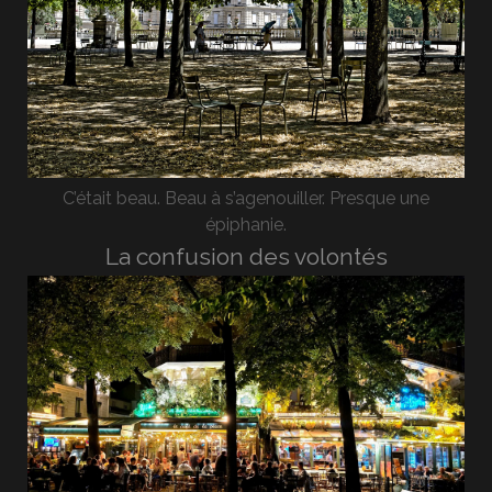
C’était beau. Beau à s’agenouiller. Presque une
épiphanie.
La confusion des volontés